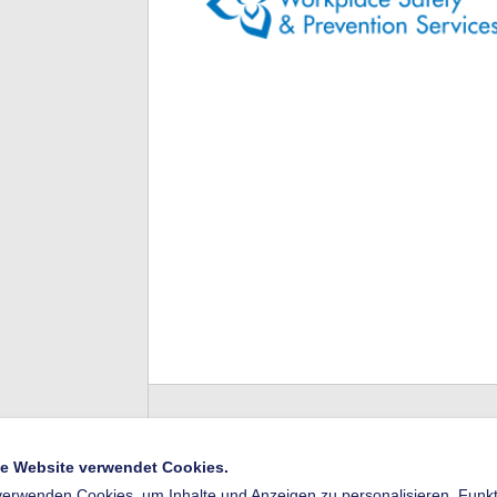
e Website verwendet Cookies.
verwenden Cookies, um Inhalte und Anzeigen zu personalisieren, Funkti