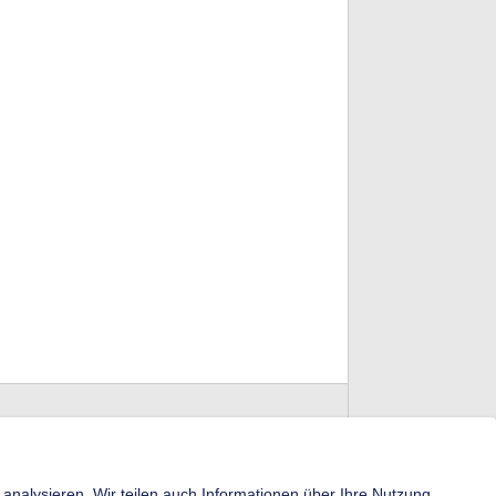
analysieren. Wir teilen auch Informationen über Ihre Nutzung