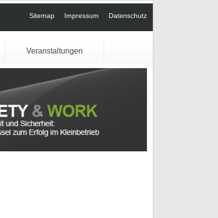
Sitemap
Impressum
Datenschutz
Veranstaltungen