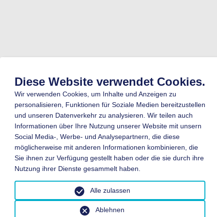
Diese Website verwendet Cookies.
Wir verwenden Cookies, um Inhalte und Anzeigen zu
personalisieren, Funktionen für Soziale Medien bereitzustellen
und unseren Datenverkehr zu analysieren. Wir teilen auch
Informationen über Ihre Nutzung unserer Website mit unsern
Social Media-, Werbe- und Analysepartnern, die diese
möglicherweise mit anderen Informationen kombinieren, die
Sie ihnen zur Verfügung gestellt haben oder die sie durch ihre
Nutzung ihrer Dienste gesammelt haben.
Alle zulassen
Ablehnen