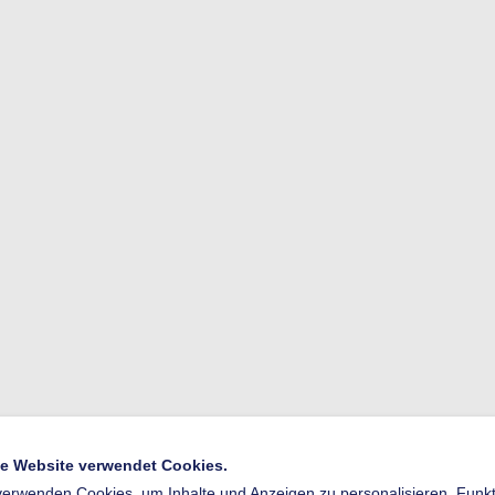
e Website verwendet Cookies.
verwenden Cookies, um Inhalte und Anzeigen zu personalisieren, Funkti