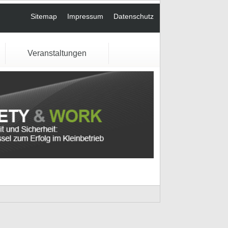
Sitemap
Impressum
Datenschutz
Veranstaltungen