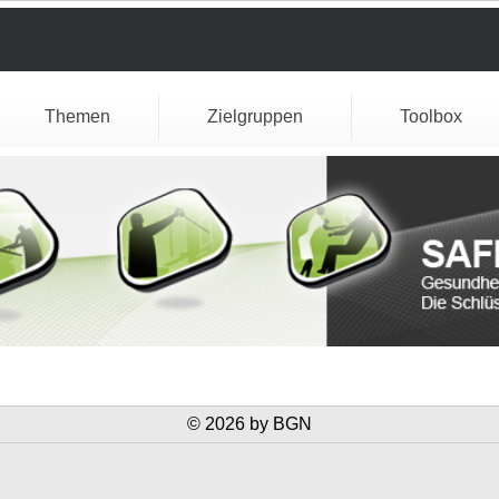
Themen
Zielgruppen
Toolbox
© 2026 by BGN