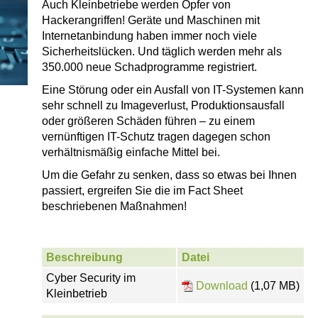
Auch Kleinbetriebe werden Opfer von
Hackerangriffen! Geräte und Maschinen mit
Internetanbindung haben immer noch viele
Sicherheitslücken. Und täglich werden mehr als
350.000 neue Schadprogramme registriert.
Eine Störung oder ein Ausfall von IT-Systemen kann
sehr schnell zu Imageverlust, Produktionsausfall
oder größeren Schäden führen – zu einem
vernünftigen IT-Schutz tragen dagegen schon
verhältnismäßig einfache Mittel bei.
Um die Gefahr zu senken, dass so etwas bei Ihnen
passiert, ergreifen Sie die im Fact Sheet
beschriebenen Maßnahmen!
Beschreibung
Datei
Cyber Security im
Download
(1,07 MB)
Kleinbetrieb