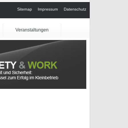
Sitemap
Impressum
Datenschutz
Veranstaltungen