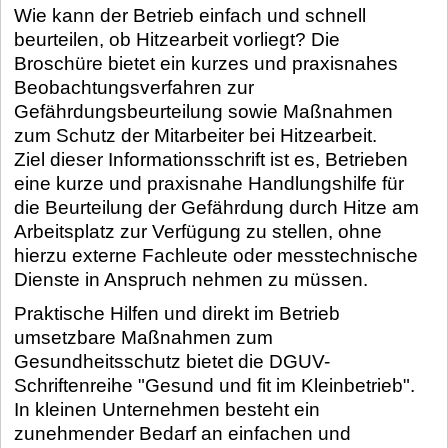
Wie kann der Betrieb einfach und schnell
beurteilen, ob Hitzearbeit vorliegt? Die
Broschüre bietet ein kurzes und praxisnahes
Beobachtungsverfahren zur
Gefährdungsbeurteilung sowie Maßnahmen
zum Schutz der Mitarbeiter bei Hitzearbeit.
Ziel dieser Informationsschrift ist es, Betrieben
eine kurze und praxisnahe Handlungshilfe für
die Beurteilung der Gefährdung durch Hitze am
Arbeitsplatz zur Verfügung zu stellen, ohne
hierzu externe Fachleute oder messtechnische
Dienste in Anspruch nehmen zu müssen.
Praktische Hilfen und direkt im Betrieb
umsetzbare Maßnahmen zum
Gesundheitsschutz bietet die DGUV-
Schriftenreihe "Gesund und fit im Kleinbetrieb".
In kleinen Unternehmen besteht ein
zunehmender Bedarf an einfachen und