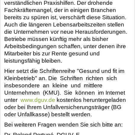
verständlichen Praxishilfen. Der drohende
Fachkräftemangel, der in einigen Branchen
bereits zu spüren ist, verschärft diese Situation.
Auch die längeren Lebensarbeitszeiten stellen
die Unternehmen vor neue Herausforderungen.
Betriebe müssen künftig mehr als bisher
Arbeitsbedingungen schaffen, unter denen ihre
Mitarbeiter bis zur Rente gesund und
leistungsfähig bleiben.
Hier setzt die Schriftenreihe "Gesund und fit im
Kleinbetrieb" an. Die Schriften richten sich
insbesondere an kleine und mittlere
Unternehmen (KMU). Sie können im Internet
unter
www.dguv.de
kostenlos heruntergeladen
oder bei Ihrem Unfallversicherungsträger (BG
oder Unfallkasse) bestellt werden.
Bei weiteren Fragen wenden Sie sich bitte an:
Dr. Roland Portuné, DGUV, E-