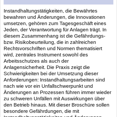
Instandhaltungstätigkeiten, die Bewährtes
bewahren und Änderungen, die Innovationen
umsetzen, gehören zum Tagesgeschäft eines
Jeden, der Verantwortung für Anlagen trägt. In
diesem Zusammenhang ist die Gefährdungs-
bzw. Risikobeurteilung, die in zahlreichen
Rechtsvorschriften und Normen thematisiert
wird, zentrales Instrument sowohl des
Arbeitsschutzes als auch der
Anlagensicherheit. Die Praxis zeigt die
Schwierigkeiten bei der Umsetzung dieser
Anforderungen: Instandhaltungsarbeiten sind
nach wie vor ein Unfallschwerpunkt und
Änderungen an Prozessen führen immer wieder
zu schweren Unfällen mit Auswirkungen über
den Betrieb hinaus. Mit dieser Broschüre sollen
besondere Gefährdungen, die mit