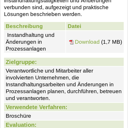
Instandhaltungstätigkeiten und Änderungen
verbunden sind, aufgezeigt und praktische
Lösungen beschrieben werden.
Beschreibung
Datei
Instandhaltung und
Änderungen in
Download
(1,7 MB)
Prozessanlagen
Zielgruppe:
Verantwortliche und Mitarbeiter aller
involvierten Unternehmen, die
Instandhaltungsarbeiten und Änderungen in
Prozessanlagen planen, durchführen, betreuen
und verantworten.
Verwendete Verfahren:
Broschüre
Evaluation: