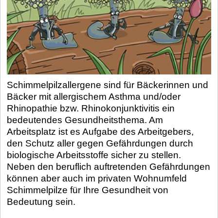
Schimmelpilzallergene sind für Bäckerinnen und
Bäcker mit allergischem Asthma und/oder
Rhinopathie bzw. Rhinokonjunktivitis ein
bedeutendes Gesundheitsthema. Am
Arbeitsplatz ist es Aufgabe des Arbeitgebers,
den Schutz aller gegen Gefährdungen durch
biologische Arbeitsstoffe sicher zu stellen.
Neben den beruflich auftretenden Gefährdungen
können aber auch im privaten Wohnumfeld
Schimmelpilze für Ihre Gesundheit von
Bedeutung sein.