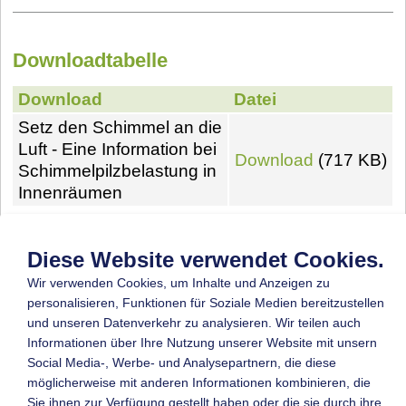
Downloadtabelle
Download
Datei
Setz den Schimmel an die
Luft - Eine Information bei
Download
(717 KB)
Schimmelpilzbelastung in
Innenräumen
Video
Diese Website verwendet Cookies.
Wir verwenden Cookies, um Inhalte und Anzeigen zu
personalisieren, Funktionen für Soziale Medien bereitzustellen
und unseren Datenverkehr zu analysieren. Wir teilen auch
Informationen über Ihre Nutzung unserer Website mit unsern
Social Media-, Werbe- und Analysepartnern, die diese
möglicherweise mit anderen Informationen kombinieren, die
Sie ihnen zur Verfügung gestellt haben oder die sie durch ihre