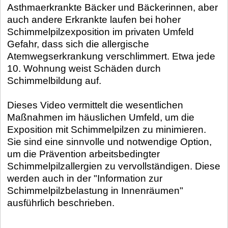
Asthmaerkrankte Bäcker und Bäckerinnen, aber
auch andere Erkrankte laufen bei hoher
Schimmelpilzexposition im privaten Umfeld
Gefahr, dass sich die allergische
Atemwegserkrankung verschlimmert. Etwa jede
10. Wohnung weist Schäden durch
Schimmelbildung auf.
Dieses Video vermittelt die wesentlichen
Maßnahmen im häuslichen Umfeld, um die
Exposition mit Schimmelpilzen zu minimieren.
Sie sind eine sinnvolle und notwendige Option,
um die Prävention arbeitsbedingter
Schimmelpilzallergien zu vervollständigen. Diese
werden auch in der "Information zur
Schimmelpilzbelastung in Innenräumen"
ausführlich beschrieben.