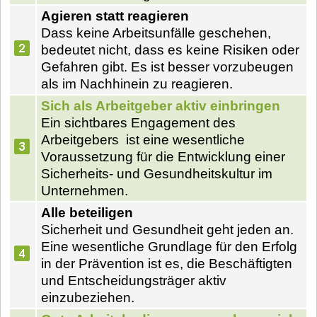
Agieren statt reagieren
Dass keine Arbeitsunfälle geschehen,
bedeutet nicht, dass es keine Risiken oder
Gefahren gibt. Es ist besser vorzubeugen
als im Nachhinein zu reagieren.
Sich als Arbeitgeber aktiv einbringen
Ein sichtbares Engagement des
Arbeitgebers ist eine wesentliche
Voraussetzung für die Entwicklung einer
Sicherheits- und Gesundheitskultur im
Unternehmen.
Alle beteiligen
Sicherheit und Gesundheit geht jeden an.
Eine wesentliche Grundlage für den Erfolg
in der Prävention ist es, die Beschäftigten
und Entscheidungsträger aktiv
einzubeziehen.