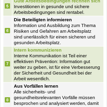
Gute Arbeitsbedingungen rechnen sich
Investitionen in gesunde und sichere
Arbeitsbedingungen sind rentabel.
Die Beteiligten informieren
Information und Ausbildung zum Thema
Risiken und Gefahren am Arbeitsplatz
sind unerlässlich für einen sicheren und
gesunden Arbeitsplatz.
Intern kommunizieren
Interne Kommunikation ist Teil einer
effektiven Prävention: Information gut
weiter zu geben, ist für eine Verbesserung
der Sicherheit und Gesundheit bei der
Arbeit wesentlich.
Aus Vorfällen lernen
Alle sicherheits- und
gesundheitsrelevanten Vorfälle müssen
besprochen und analysiert werden, damit