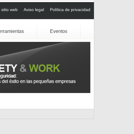
sitio web
Aviso legal
Política de privacidad
erramientas
Eventos