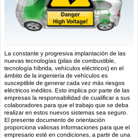
La constante y progresiva implantación de las
nuevas tecnologías (pilas de combustible,
tecnología híbrida, vehículos eléctricos) en el
ámbito de la ingeniería de vehículos es
susceptible de generar cada vez más riesgos
eléctricos inéditos. Esto implica por parte de las
empresas la responsabilidad de cualificar a sus
colaboradores para que el trabajo que se deba
realizar en estos nuevos sistemas sea seguro.
El presente documento de orientación
proporciona valiosas informaciones para que el
empresario esté en condiciones, a partir de una