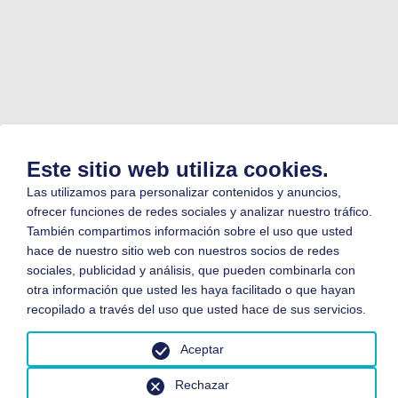
Este sitio web utiliza cookies.
Las utilizamos para personalizar contenidos y anuncios,
ofrecer funciones de redes sociales y analizar nuestro tráfico.
También compartimos información sobre el uso que usted
hace de nuestro sitio web con nuestros socios de redes
sociales, publicidad y análisis, que pueden combinarla con
otra información que usted les haya facilitado o que hayan
recopilado a través del uso que usted hace de sus servicios.
Aceptar
Rechazar