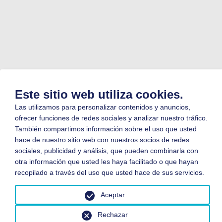
Este sitio web utiliza cookies.
Las utilizamos para personalizar contenidos y anuncios,
ofrecer funciones de redes sociales y analizar nuestro tráfico.
También compartimos información sobre el uso que usted
hace de nuestro sitio web con nuestros socios de redes
sociales, publicidad y análisis, que pueden combinarla con
otra información que usted les haya facilitado o que hayan
recopilado a través del uso que usted hace de sus servicios.
Aceptar
Rechazar