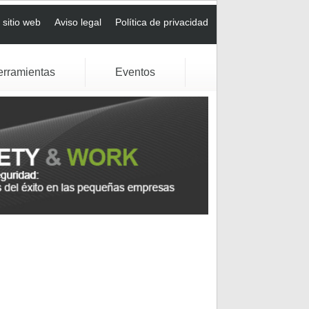
sitio web
Aviso legal
Política de privacidad
erramientas
Eventos