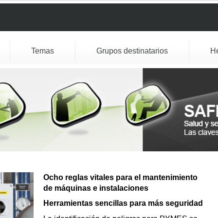
Temas
Grupos destinatarios
H
Ocho reglas vitales para el mantenimiento
de máquinas e instalaciones
Herramientas sencillas para más seguridad