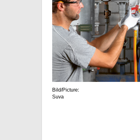
Bild/Picture:
Suva