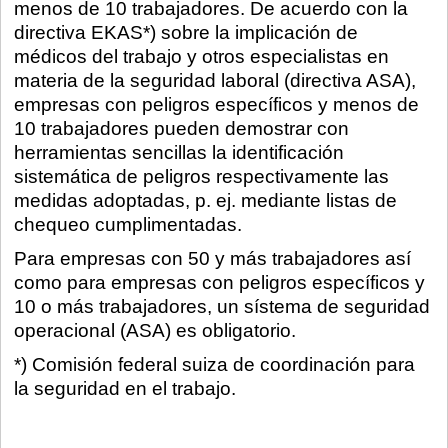
menos de 10 trabajadores. De acuerdo con la
directiva EKAS*) sobre la implicación de
médicos del trabajo y otros especialistas en
materia de la seguridad laboral (directiva ASA),
empresas con peligros específicos y menos de
10 trabajadores pueden demostrar con
herramientas sencillas la identificación
sistemática de peligros respectivamente las
medidas adoptadas, p. ej. mediante listas de
chequeo cumplimentadas.
Para empresas con 50 y más trabajadores así
como para empresas con peligros específicos y
10 o más trabajadores, un sístema de seguridad
operacional (ASA) es obligatorio.
*) Comisión federal suiza de coordinación para
la seguridad en el trabajo.