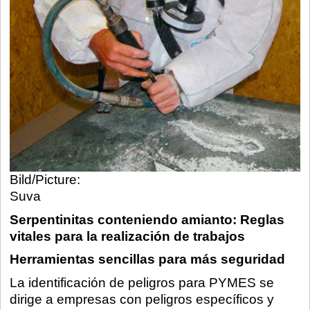
Bild/Picture:
Suva
Serpentinitas conteniendo amianto: Reglas
vitales para la realización de trabajos
Herramientas sencillas para más seguridad
La identificación de peligros para PYMES se
dirige a empresas con peligros específicos y