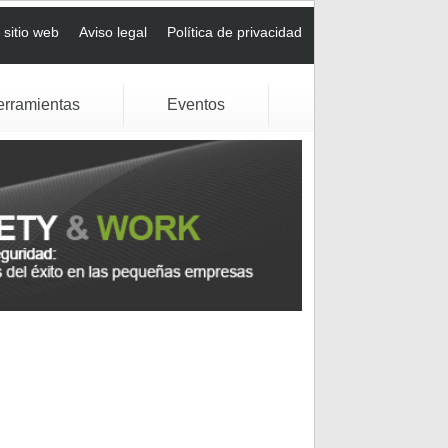
sitio web
Aviso legal
Política de privacidad
erramientas
Eventos