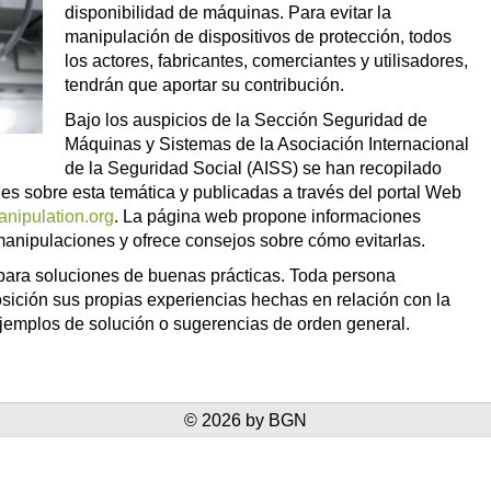
disponibilidad de máquinas. Para evitar la
manipulación de dispositivos de protección, todos
los actores, fabricantes, comerciantes y utilisadores,
tendrán que aportar su contribución.
Bajo los auspicios de la Sección Seguridad de
Máquinas y Sistemas de la Asociación Internacional
de la Seguridad Social (AISS) se han recopilado
es sobre esta temática y publicadas a través del portal Web
nipulation.org
. La página web propone informaciones
anipulaciones y ofrece consejos sobre cómo evitarlas.
para soluciones de buenas prácticas. Toda persona
osición sus propias experiencias hechas en relación con la
jemplos de solución o sugerencias de orden general.
© 2026 by BGN