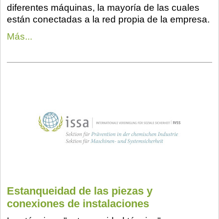
diferentes máquinas, la mayoría de las cuales
están conectadas a la red propia de la empresa.
Más...
Estanqueidad de las piezas y
conexiones de instalaciones