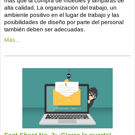
más que la compra de muebles y lámparas de
alta calidad. La organización del trabajo, un
ambiente positivo en el lugar de trabajo y las
posibilidades de diseño por parte del personal
también deben ser adecuadas.
Más...