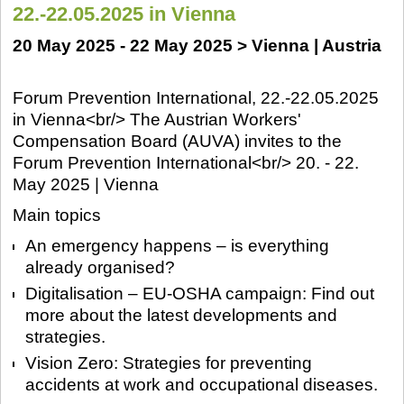
22.-22.05.2025 in Vienna
20 May 2025 - 22 May 2025 > Vienna | Austria
Forum Prevention International, 22.-22.05.2025
in Vienna<br/> The Austrian Workers'
Compensation Board (AUVA) invites to the
Forum Prevention International<br/> 20. - 22.
May 2025 | Vienna
Main topics
An emergency happens – is everything
already organised?
Digitalisation – EU-OSHA campaign: Find out
more about the latest developments and
strategies.
Vision Zero: Strategies for preventing
accidents at work and occupational diseases.