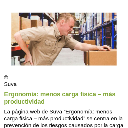
©
Suva
Ergonomía: menos carga física – más
productividad
La página web de Suva “Ergonomía: menos
carga física – más productividad” se centra en la
prevención de los riesgos causados por la carga