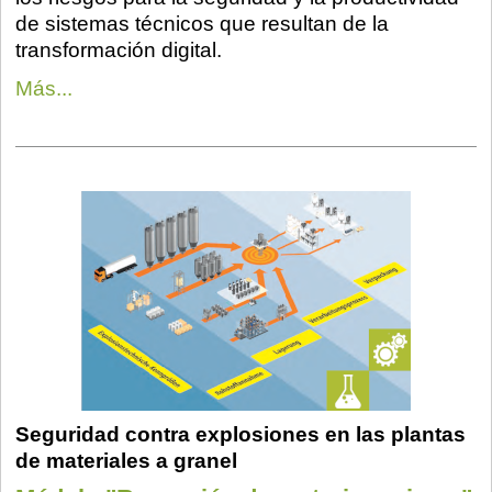
de sistemas técnicos que resultan de la
transformación digital.
Más...
Seguridad contra explosiones en las plantas
de materiales a granel