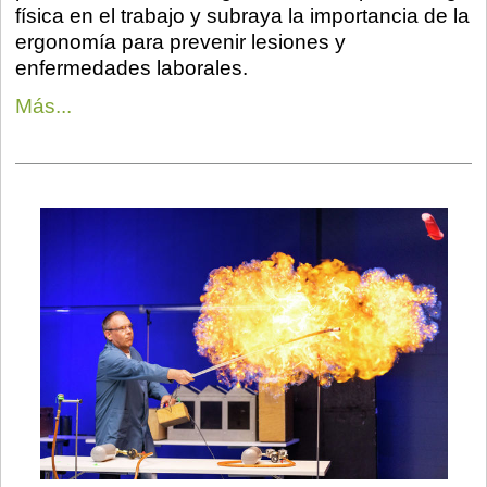
física en el trabajo y subraya la importancia de la
ergonomía para prevenir lesiones y
enfermedades laborales.
Más...