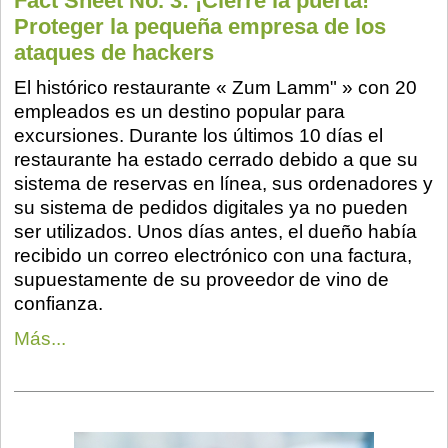
Fact Sheet No. 3: ¡Cierre la puerta!
Proteger la pequeña empresa de los
ataques de hackers
El histórico restaurante « Zum Lamm" » con 20
empleados es un destino popular para
excursiones. Durante los últimos 10 días el
restaurante ha estado cerrado debido a que su
sistema de reservas en línea, sus ordenadores y
su sistema de pedidos digitales ya no pueden
ser utilizados. Unos días antes, el dueño había
recibido un correo electrónico con una factura,
supuestamente de su proveedor de vino de
confianza.
Más...