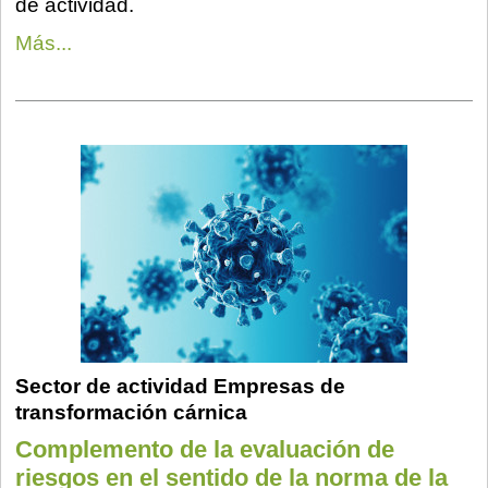
de actividad.
Más...
Sector de actividad Empresas de
transformación cárnica
Complemento de la evaluación de
riesgos en el sentido de la norma de la