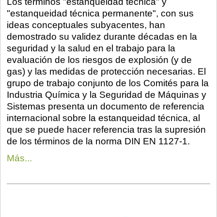
Los términos "estanqueidad técnica" y
"estanqueidad técnica permanente", con sus
ideas conceptuales subyacentes, han
demostrado su validez durante décadas en la
seguridad y la salud en el trabajo para la
evaluación de los riesgos de explosión (y de
gas) y las medidas de protección necesarias. El
grupo de trabajo conjunto de los Comités para la
Industria Química y la Seguridad de Máquinas y
Sistemas presenta un documento de referencia
internacional sobre la estanqueidad técnica, al
que se puede hacer referencia tras la supresión
de los términos de la norma DIN EN 1127-1.
Más...