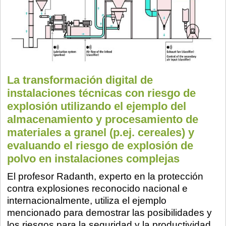
La transformación digital de
instalaciones técnicas con riesgo de
explosión utilizando el ejemplo del
almacenamiento y procesamiento de
materiales a granel (p.ej. cereales) y
evaluando el riesgo de explosión de
polvo en instalaciones complejas
El profesor Radanth, experto en la protección
contra explosiones reconocido nacional e
internacionalmente, utiliza el ejemplo
mencionado para demostrar las posibilidades y
los riesgos para la seguridad y la productividad