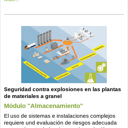
Seguridad contra explosiones en las plantas
de materiales a granel
Módulo "Almacenamiento"
El uso de sistemas e instalaciones complejos
requiere und evaluación de riesgos adecuada