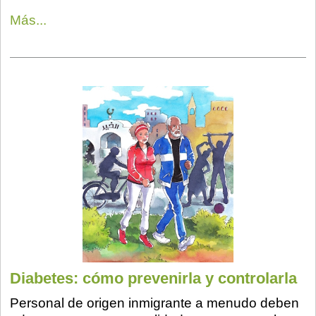
Más...
Diabetes: cómo prevenirla y controlarla
Personal de origen inmigrante a menudo deben