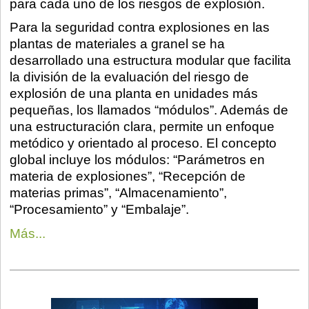
para cada uno de los riesgos de explosión.
Para la seguridad contra explosiones en las
plantas de materiales a granel se ha
desarrollado una estructura modular que facilita
la división de la evaluación del riesgo de
explosión de una planta en unidades más
pequeñas, los llamados “módulos”. Además de
una estructuración clara, permite un enfoque
metódico y orientado al proceso. El concepto
global incluye los módulos: “Parámetros en
materia de explosiones”, “Recepción de
materias primas”, “Almacenamiento”,
“Procesamiento” y “Embalaje”.
Más...