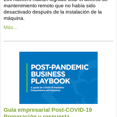
mantenimiento remoto que no había sido
desactivado después de la instalación de la
máquina.
Más...
Guía empresarial Post-COVID-19
Preparación y respuesta