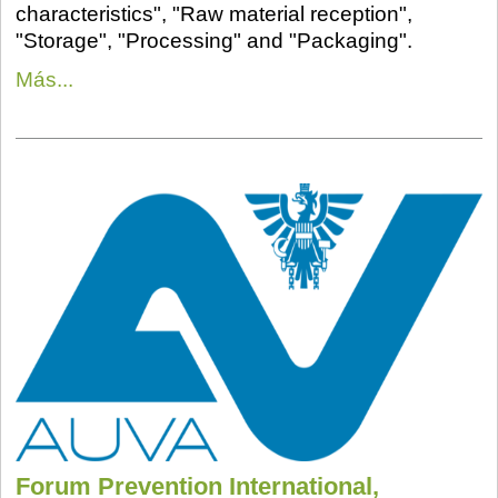
characteristics", "Raw material reception",
"Storage", "Processing" and "Packaging".
Más...
Forum Prevention International,