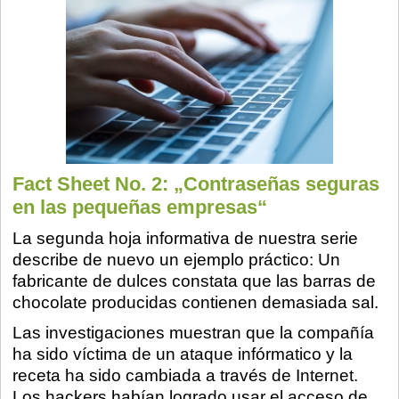
Fact Sheet No. 2: „Contraseñas seguras
en las pequeñas empresas“
La segunda hoja informativa de nuestra serie
describe de nuevo un ejemplo práctico: Un
fabricante de dulces constata que las barras de
chocolate producidas contienen demasiada sal.
Las investigaciones muestran que la compañía
ha sido víctima de un ataque infórmatico y la
receta ha sido cambiada a través de Internet.
Los hackers habían logrado usar el acceso de