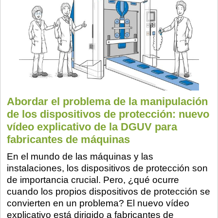
Abordar el problema de la manipulación
de los dispositivos de protección: nuevo
vídeo explicativo de la DGUV para
fabricantes de máquinas
En el mundo de las máquinas y las
instalaciones, los dispositivos de protección son
de importancia crucial. Pero, ¿qué ocurre
cuando los propios dispositivos de protección se
convierten en un problema? El nuevo vídeo
explicativo está dirigido a fabricantes de