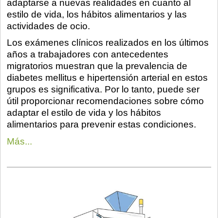
adaptarse a nuevas realidades en cuanto al
estilo de vida, los hábitos alimentarios y las
actividades de ocio.
Los exámenes clínicos realizados en los últimos
años a trabajadores con antecedentes
migratorios muestran que la prevalencia de
diabetes mellitus e hipertensión arterial en estos
grupos es significativa. Por lo tanto, puede ser
útil proporcionar recomendaciones sobre cómo
adaptar el estilo de vida y los hábitos
alimentarios para prevenir estas condiciones.
Más...