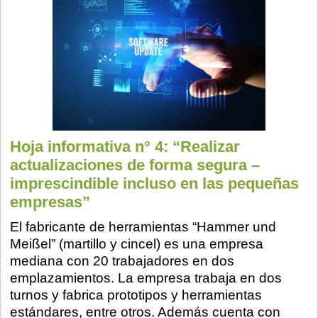
Hoja informativa n° 4: “Realizar
actualizaciones de forma segura –
imprescindible incluso en las pequeñas
empresas”
El fabricante de herramientas “Hammer und
Meißel” (martillo y cincel) es una empresa
mediana con 20 trabajadores en dos
emplazamientos. La empresa trabaja en dos
turnos y fabrica prototipos y herramientas
estándares, entre otros. Además cuenta con