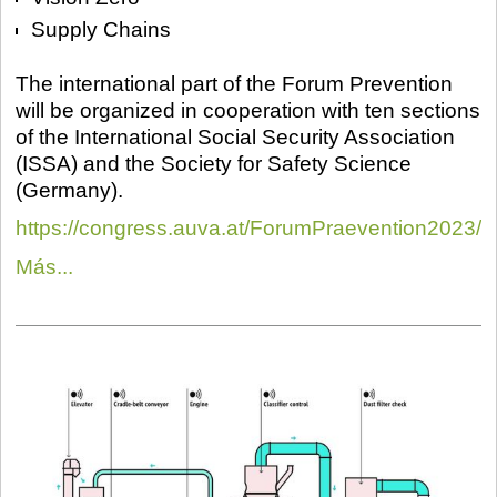
Supply Chains
The international part of the Forum Prevention
will be organized in cooperation with ten sections
of the International Social Security Association
(ISSA) and the Society for Safety Science
(Germany).
https://congress.auva.at/ForumPraevention2023/
Más...