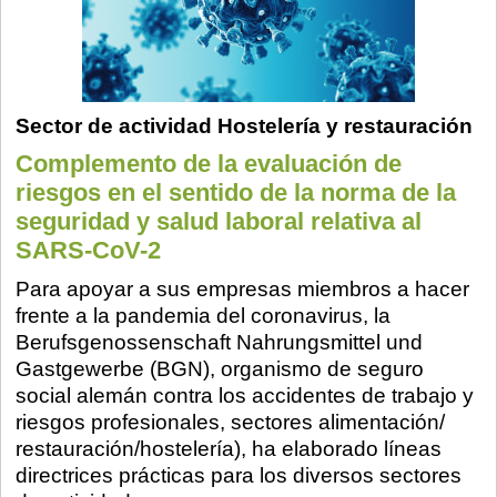
Sector de actividad Hostelería y restauración
Complemento de la evaluación de
riesgos en el sentido de la norma de la
seguridad y salud laboral relativa al
SARS-CoV-2
Para apoyar a sus empresas miembros a hacer
frente a la pandemia del coronavirus, la
Berufsgenossenschaft Nahrungsmittel und
Gastgewerbe (BGN), organismo de seguro
social alemán contra los accidentes de trabajo y
riesgos profesionales, sectores alimentación/
restauración/hostelería), ha elaborado líneas
directrices prácticas para los diversos sectores