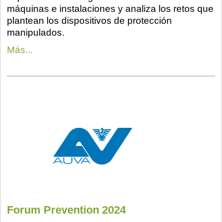
máquinas e instalaciones y analiza los retos que
plantean los dispositivos de protección
manipulados.
Más...
Forum Prevention 2024