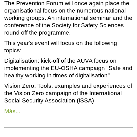
The Prevention Forum will once again place the
organisational focus on the numerous national
working groups. An international seminar and the
conference of the Society for Safety Sciences
round off the programme.
This year's event will focus on the following
topics:
Digitalisation: kick-off of the AUVA focus on
implementing the EU-OSHA campaign "Safe and
healthy working in times of digitalisation"
Vision Zero: Tools, examples and experiences of
the Vision Zero campaign of the International
Social Security Association (ISSA)
Más...