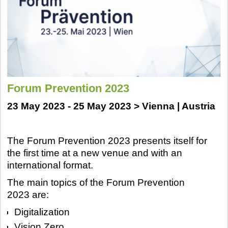
Forum Prevention 2023
23 May 2023 - 25 May 2023 > Vienna | Austria
The Forum Prevention 2023 presents itself for
the first time at a new venue and with an
international format.
The main topics of the Forum Prevention
2023 are:
Digitalization
Vision Zero