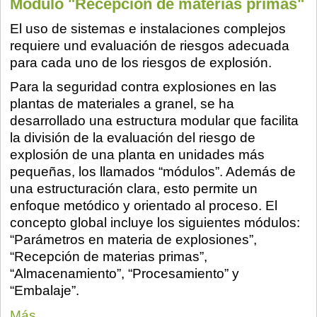
Módulo "Recepción de materias primas"
El uso de sistemas e instalaciones complejos
requiere und evaluación de riesgos adecuada
para cada uno de los riesgos de explosión.
Para la seguridad contra explosiones en las
plantas de materiales a granel, se ha
desarrollado una estructura modular que facilita
la división de la evaluación del riesgo de
explosión de una planta en unidades más
pequeñas, los llamados “módulos”. Además de
una estructuración clara, esto permite un
enfoque metódico y orientado al proceso. El
concepto global incluye los siguientes módulos:
“Parámetros en materia de explosiones”,
“Recepción de materias primas”,
“Almacenamiento”, “Procesamiento” y
“Embalaje”.
Más...