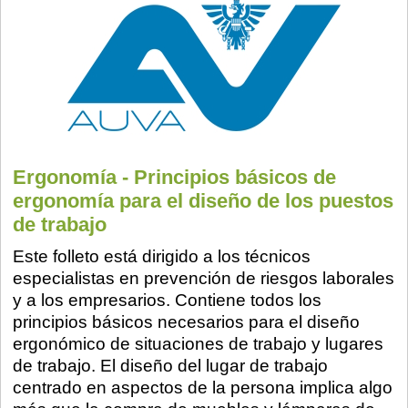
Ergonomía - Principios básicos de
ergonomía para el diseño de los puestos
de trabajo
Este folleto está dirigido a los técnicos
especialistas en prevención de riesgos laborales
y a los empresarios. Contiene todos los
principios básicos necesarios para el diseño
ergonómico de situaciones de trabajo y lugares
de trabajo. El diseño del lugar de trabajo
centrado en aspectos de la persona implica algo