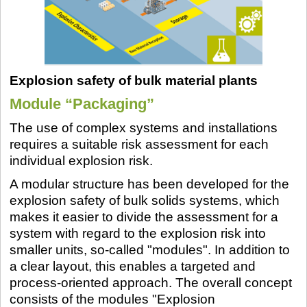
Explosion safety of bulk material plants
Module “Packaging”
The use of complex systems and installations
requires a suitable risk assessment for each
individual explosion risk.
A modular structure has been developed for the
explosion safety of bulk solids systems, which
makes it easier to divide the assessment for a
system with regard to the explosion risk into
smaller units, so-called "modules". In addition to
a clear layout, this enables a targeted and
process-oriented approach. The overall concept
consists of the modules "Explosion