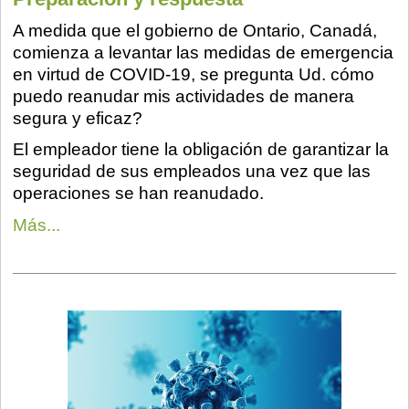
A medida que el gobierno de Ontario, Canadá,
comienza a levantar las medidas de emergencia
en virtud de COVID-19, se pregunta Ud. cómo
puedo reanudar mis actividades de manera
segura y eficaz?
El empleador tiene la obligación de garantizar la
seguridad de sus empleados una vez que las
operaciones se han reanudado.
Más...