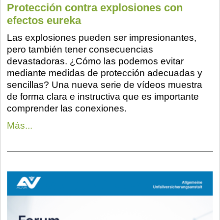
Protección contra explosiones con
efectos eureka
Las explosiones pueden ser impresionantes,
pero también tener consecuencias
devastadoras. ¿Cómo las podemos evitar
mediante medidas de protección adecuadas y
sencillas? Una nueva serie de vídeos muestra
de forma clara e instructiva que es importante
comprender las conexiones.
Más...