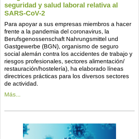
seguridad y salud laboral relativa al
SARS-CoV-2
Para apoyar a sus empresas miembros a hacer
frente a la pandemia del coronavirus, la
Berufsgenossenschaft Nahrungsmittel und
Gastgewerbe (BGN), organismo de seguro
social alemán contra los accidentes de trabajo y
riesgos profesionales, sectores alimentación/
restauración/hostelería), ha elaborado líneas
directrices prácticas para los diversos sectores
de actividad.
Más...