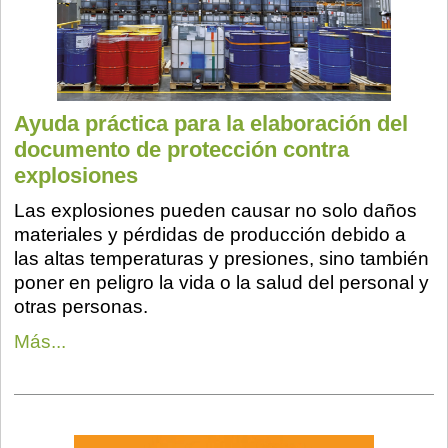
Ayuda práctica para la elaboración del
documento de protección contra
explosiones
Las explosiones pueden causar no solo daños
materiales y pérdidas de producción debido a
las altas temperaturas y presiones, sino también
poner en peligro la vida o la salud del personal y
otras personas.
Más...