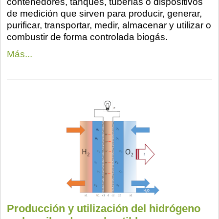
contenedores, tanques, tuberías o dispositivos
de medición que sirven para producir, generar,
purificar, transportar, medir, almacenar y utilizar o
combustir de forma controlada biogás.
Más...
Producción y utilización del hidrógeno