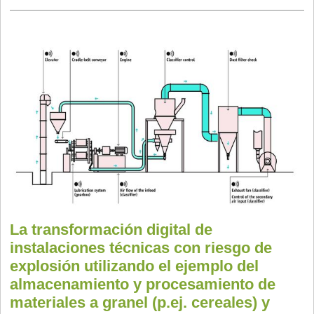
La transformación digital de
instalaciones técnicas con riesgo de
explosión utilizando el ejemplo del
almacenamiento y procesamiento de
materiales a granel (p.ej. cereales) y