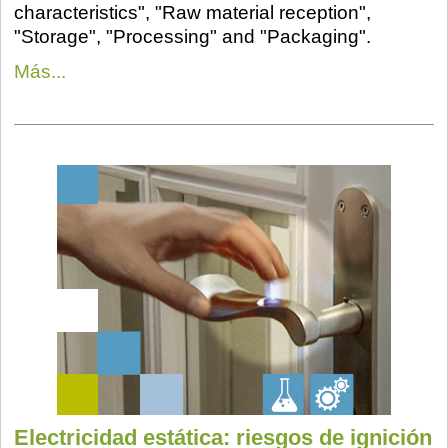
characteristics", "Raw material reception",
"Storage", "Processing" and "Packaging".
Más...
Electricidad estática: riesgos de ignición