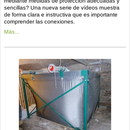
mediante medidas de protección adecuadas y
sencillas? Una nueva serie de vídeos muestra
de forma clara e instructiva que es importante
comprender las conexiones.
Más...