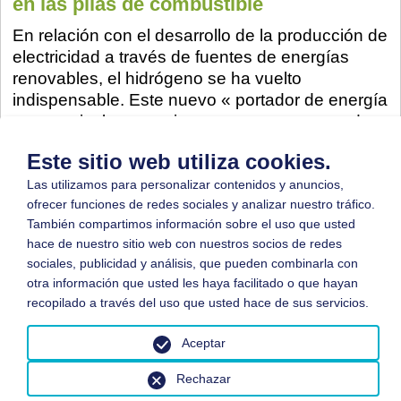
en las pilas de combustible
En relación con el desarrollo de la producción de
electricidad a través de fuentes de energías
renovables, el hidrógeno se ha vuelto
indispensable. Este nuevo « portador de energía
» es particularmente importante como parte de
un circuito regenerativo.
Este sitio web utiliza cookies.
Más...
Las utilizamos para personalizar contenidos y anuncios,
ofrecer funciones de redes sociales y analizar nuestro tráfico.
También compartimos información sobre el uso que usted
hace de nuestro sitio web con nuestros socios de redes
sociales, publicidad y análisis, que pueden combinarla con
© 2026 by BGN
otra información que usted les haya facilitado o que hayan
recopilado a través del uso que usted hace de sus servicios.
Aceptar
Rechazar