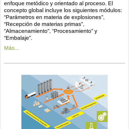
enfoque metódico y orientado al proceso. El
concepto global incluye los siguientes módulos:
“Parámetros en materia de explosiones”,
“Recepción de materias primas”,
“Almacenamiento”, “Procesamiento” y
“Embalaje”.
Más...