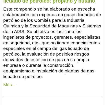
licuado de petróleo: propano y butano
Este compendio se ha elaborado en estrecha
colaboración con expertos en gases licuados de
petróleo de los Comités para la Industria
Química y la Seguridad de Máquinas y Sistemas
de la AISS. Su objetivo es facilitar a los
ingenieros de proyectos, gerentes, especialistas
en seguridad, etc., que no tienen conocimientos
especiales en el campo del gas licuado de
petróleo, la evaluación de posibles riesgos
derivados de este tipo de gas en su propia
empresa o durante la construcción,
equipamiento e instalación de plantas de gas
licuado de petróleo.
Más...