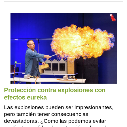
Protección contra explosiones con
efectos eureka
Las explosiones pueden ser impresionantes,
pero también tener consecuencias
devastadoras. ¿Cómo las podemos evitar