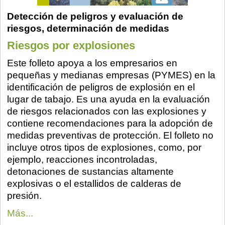
Detección de peligros y evaluación de
riesgos, determinación de medidas
Riesgos por explosiones
Este folleto apoya a los empresarios en
pequeñas y medianas empresas (PYMES) en la
identificación de peligros de explosión en el
lugar de tabajo. Es una ayuda en la evaluación
de riesgos relacionados con las explosiones y
contiene recomendaciones para la adopción de
medidas preventivas de protección. El folleto no
incluye otros tipos de explosiones, como, por
ejemplo, reacciones incontroladas,
detonaciones de sustancias altamente
explosivas o el estallidos de calderas de
presión.
Más...