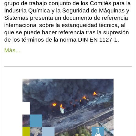
grupo de trabajo conjunto de los Comités para la
Industria Química y la Seguridad de Máquinas y
Sistemas presenta un documento de referencia
internacional sobre la estanqueidad técnica, al
que se puede hacer referencia tras la supresión
de los términos de la norma DIN EN 1127-1.
Más...