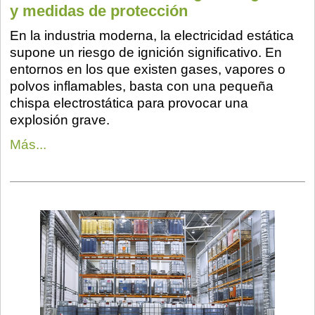
y medidas de protección
En la industria moderna, la electricidad estática
supone un riesgo de ignición significativo. En
entornos en los que existen gases, vapores o
polvos inflamables, basta con una pequeña
chispa electrostática para provocar una
explosión grave.
Más...