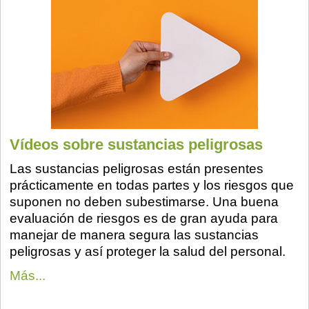
Vídeos sobre sustancias peligrosas
Las sustancias peligrosas están presentes
prácticamente en todas partes y los riesgos que
suponen no deben subestimarse. Una buena
evaluación de riesgos es de gran ayuda para
manejar de manera segura las sustancias
peligrosas y así proteger la salud del personal.
Más...