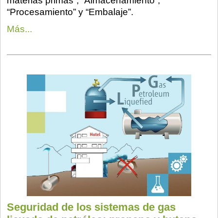
materias primas”, “Almacenamiento”,
“Procesamiento” y “Embalaje”.
Más...
Seguridad de los sistemas de gas