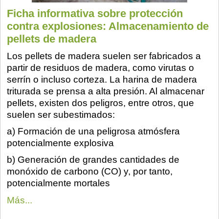
Ficha informativa sobre protección
contra explosiones: Almacenamiento de
pellets de madera
Los pellets de madera suelen ser fabricados a
partir de residuos de madera, como virutas o
serrín o incluso corteza. La harina de madera
triturada se prensa a alta presión. Al almacenar
pellets, existen dos peligros, entre otros, que
suelen ser subestimados:
a) Formación de una peligrosa atmósfera
potencialmente explosiva
b) Generación de grandes cantidades de
monóxido de carbono (CO) y, por tanto,
potencialmente mortales
Más...