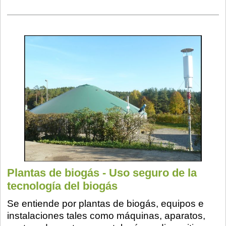
Plantas de biogás - Uso seguro de la
tecnología del biogás
Se entiende por plantas de biogás, equipos e
instalaciones tales como máquinas, aparatos,