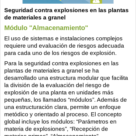
Seguridad contra explosiones en las plantas
de materiales a granel
Módulo "Almacenamiento"
El uso de sistemas e instalaciones complejos
requiere und evaluación de riesgos adecuada
para cada uno de los riesgos de explosión.
Para la seguridad contra explosiones en las
plantas de materiales a granel se ha
desarrollado una estructura modular que facilita
la división de la evaluación del riesgo de
explosión de una planta en unidades más
pequeñas, los llamados “módulos”. Además de
una estructuración clara, permite un enfoque
metódico y orientado al proceso. El concepto
global incluye los módulos: “Parámetros en
materia de explosiones”, “Recepción de