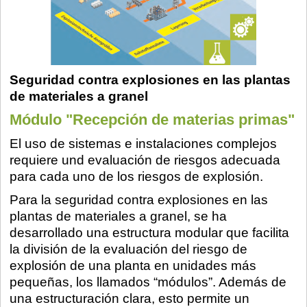
Seguridad contra explosiones en las plantas
de materiales a granel
Módulo "Recepción de materias primas"
El uso de sistemas e instalaciones complejos
requiere und evaluación de riesgos adecuada
para cada uno de los riesgos de explosión.
Para la seguridad contra explosiones en las
plantas de materiales a granel, se ha
desarrollado una estructura modular que facilita
la división de la evaluación del riesgo de
explosión de una planta en unidades más
pequeñas, los llamados “módulos”. Además de
una estructuración clara, esto permite un