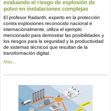
evaluando el riesgo de explosión de
polvo en instalaciones complejas
El profesor Radanth, experto en la protección
contra explosiones reconocido nacional e
internacionalmente, utiliza el ejemplo
mencionado para demostrar las posibilidades y
los riesgos para la seguridad y la productividad
de sistemas técnicos que resultan de la
transformación digital.
Más...