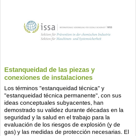
Estanqueidad de las piezas y
conexiones de instalaciones
Los términos "estanqueidad técnica" y
"estanqueidad técnica permanente", con sus
ideas conceptuales subyacentes, han
demostrado su validez durante décadas en la
seguridad y la salud en el trabajo para la
evaluación de los riesgos de explosión (y de
gas) y las medidas de protección necesarias. El