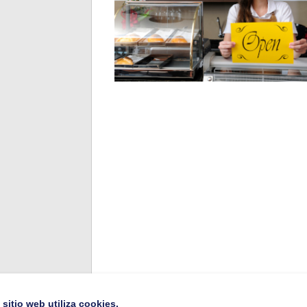
 sitio web utiliza cookies.