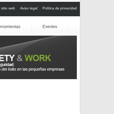
sitio web
Aviso legal
Política de privacidad
erramientas
Eventos