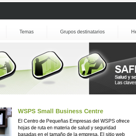
Temas
Grupos destinatarios
H
WSPS Small Business Centre
El Centro de Pequeñas Empresas del WSPS ofrece
hojas de ruta en materia de salud y seguridad
basadas en el tamaño de la empresa. El sitio web