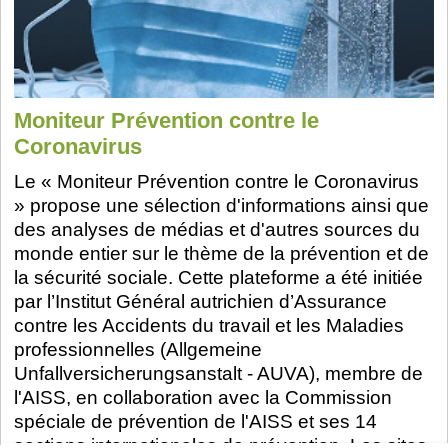
Moniteur Prévention contre le
Coronavirus
Le « Moniteur Prévention contre le Coronavirus
» propose une sélection d'informations ainsi que
des analyses de médias et d'autres sources du
monde entier sur le thème de la prévention et de
la sécurité sociale. Cette plateforme a été initiée
par l’Institut Général autrichien d’Assurance
contre les Accidents du travail et les Maladies
professionnelles (Allgemeine
Unfallversicherungsanstalt - AUVA), membre de
l'AISS, en collaboration avec la Commission
spéciale de prévention de l'AISS et ses 14
sections internationales de prévention. Les sites