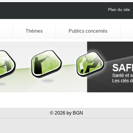
Plan du site
Thèmes
Publics concernés
© 2026 by BGN