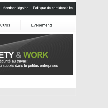
Mentions légales
Politique de confidentialité
Outils
Événements