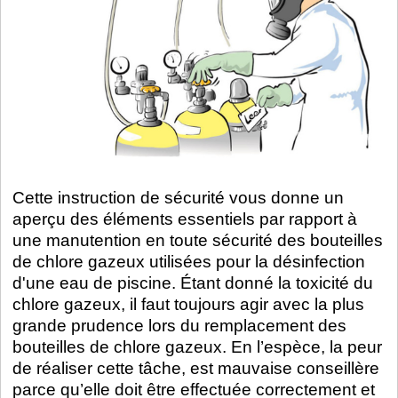
Cette instruction de sécurité vous donne un
aperçu des éléments essentiels par rapport à
une manutention en toute sécurité des bouteilles
de chlore gazeux utilisées pour la désinfection
d'une eau de piscine. Étant donné la toxicité du
chlore gazeux, il faut toujours agir avec la plus
grande prudence lors du remplacement des
bouteilles de chlore gazeux. En l’espèce, la peur
de réaliser cette tâche, est mauvaise conseillère
parce qu’elle doit être effectuée correctement et