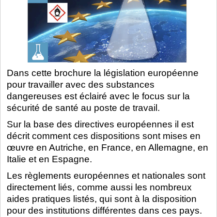
Dans cette brochure la législation européenne
pour travailler avec des substances
dangereuses est éclairé avec le focus sur la
sécurité de santé au poste de travail.
Sur la base des directives européennes il est
décrit comment ces dispositions sont mises en
œuvre en Autriche, en France, en Allemagne, en
Italie et en Espagne.
Les règlements européennes et nationales sont
directement liés, comme aussi les nombreux
aides pratiques listés, qui sont à la disposition
pour des institutions différentes dans ces pays.