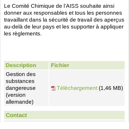
Le Comité Chimique de l’AISS souhaite ainsi
donner aux responsables et tous les personnes
travaillant dans la sécurité de travail des aperçus
au-delà de leur pays et les supporter à appliquer
les règlements.
Description
Fichier
Gestion des
substances
dangereuse
Téléchargement
(1,46 MB)
(version
allemande)
Contact
Dr. Joachim Sommer