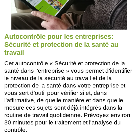
Autocontrôle pour les entreprises:
Sécurité et protection de la santé au
travail
Cet autocontrôle « Sécurité et protection de la
santé dans l’entreprise » vous permet d’identifier
le niveau de la sécurité au travail et de la
protection de la santé dans votre entreprise et
vous sert d’outil pour vérifier si et, dans
l'affirmative, de quelle manière et dans quelle
mesure ces sujets sont déjà intégrés dans la
routine de travail quotidienne. Prévoyez environ
30 minutes pour le traitement et l'analyse du
contrôle.