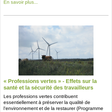
En savoir plus...
« Professions vertes » - Effets sur la
santé et la sécurité des travailleurs
Les professions vertes contribuent
essentiellement à préserver la qualité de
l’environnement et de la restaurer (Programme