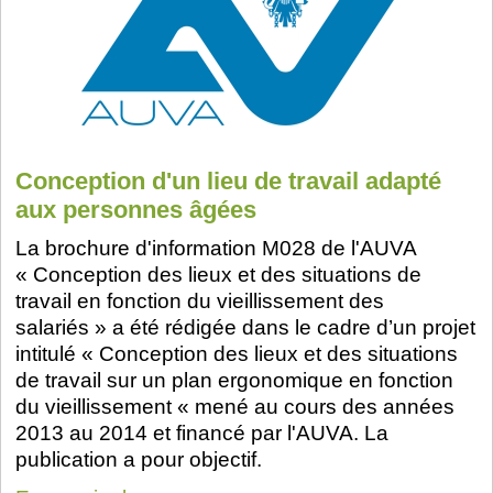
Conception d'un lieu de travail adapté
aux personnes âgées
La brochure d'information M028 de l'AUVA
« Conception des lieux et des situations de
travail en fonction du vieillissement des
salariés » a été rédigée dans le cadre d’un projet
intitulé « Conception des lieux et des situations
de travail sur un plan ergonomique en fonction
du vieillissement « mené au cours des années
2013 au 2014 et financé par l'AUVA. La
publication a pour objectif.