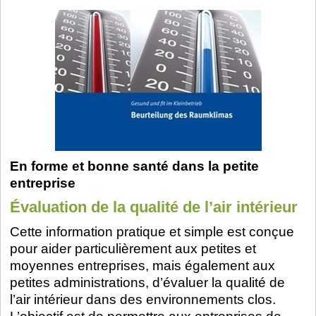
En forme et bonne santé dans la petite
entreprise
Évaluation de la qualité de l’air intérieur
Cette information pratique et simple est conçue
pour aider particulièrement aux petites et
moyennes entreprises, mais également aux
petites administrations, d’évaluer la qualité de
l’air intérieur dans des environnements clos.