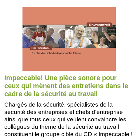
Impeccable! Une pièce sonore pour
ceux qui mènent des entretiens dans le
cadre de la sécurité au travail
Chargés de la sécurité, spécialistes de la
sécurité des entreprises et chefs d’entreprise
ainsi que tous ceux qui veulent convaincre les
collègues du thème de la sécurité au travail
constituent le groupe cible du CD « Impeccable !