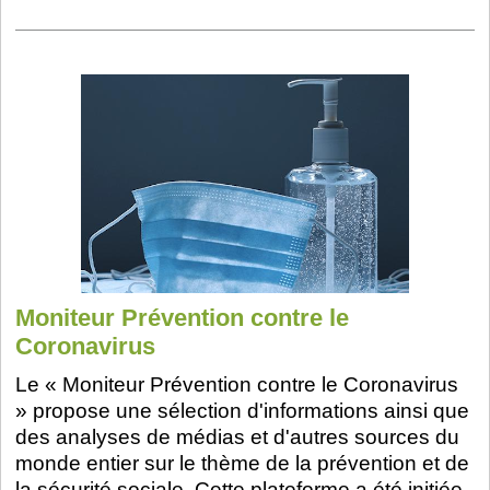
Moniteur Prévention contre le
Coronavirus
Le « Moniteur Prévention contre le Coronavirus
» propose une sélection d'informations ainsi que
des analyses de médias et d'autres sources du
monde entier sur le thème de la prévention et de
la sécurité sociale. Cette plateforme a été initiée