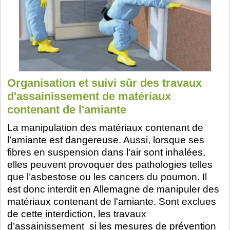
Organisation et suivi sûr des travaux
d'assainissement de matériaux
contenant de l'amiante
La manipulation des matériaux contenant de
l’amiante est dangereuse. Aussi, lorsque ses
fibres en suspension dans l'air sont inhalées,
elles peuvent provoquer des pathologies telles
que l’asbestose ou les cancers du poumon. Il
est donc interdit en Allemagne de manipuler des
matériaux contenant de l'amiante. Sont exclues
de cette interdiction, les travaux
d’assainissement si les mesures de prévention