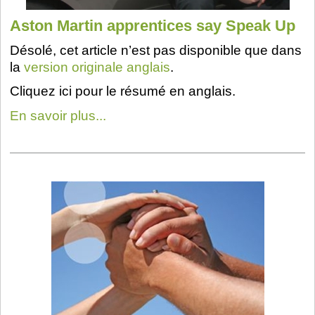
Aston Martin apprentices say Speak Up
Désolé, cet article n’est pas disponible que dans
la
version originale anglais
.
Cliquez ici pour le résumé en anglais.
En savoir plus...