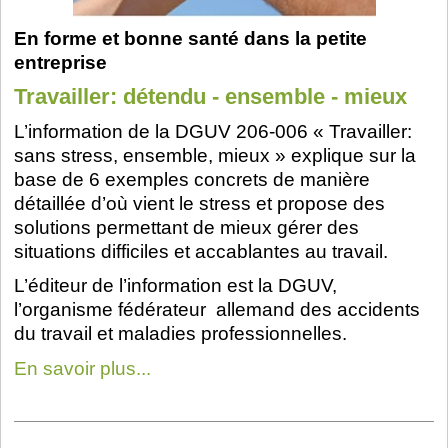
En forme et bonne santé dans la petite
entreprise
Travailler: détendu - ensemble - mieux
L’information de la DGUV 206-006 « Travailler:
sans stress, ensemble, mieux » explique sur la
base de 6 exemples concrets de manière
détaillée d’où vient le stress et propose des
solutions permettant de mieux gérer des
situations difficiles et accablantes au travail.
L’éditeur de l’information est la DGUV,
l’organisme fédérateur allemand des accidents
du travail et maladies professionnelles.
En savoir plus...