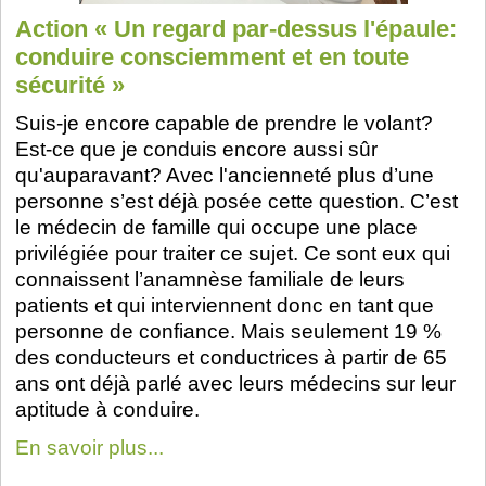
Action « Un regard par-dessus l'épaule:
conduire consciemment et en toute
sécurité »
Suis-je encore capable de prendre le volant?
Est-ce que je conduis encore aussi sûr
qu'auparavant? Avec l'ancienneté plus d’une
personne s’est déjà posée cette question. C’est
le médecin de famille qui occupe une place
privilégiée pour traiter ce sujet. Ce sont eux qui
connaissent l’anamnèse familiale de leurs
patients et qui interviennent donc en tant que
personne de confiance. Mais seulement 19 %
des conducteurs et conductrices à partir de 65
ans ont déjà parlé avec leurs médecins sur leur
aptitude à conduire.
En savoir plus...