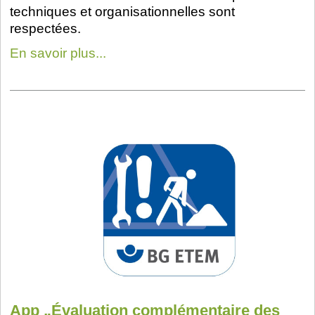
techniques et organisationnelles sont
respectées.
En savoir plus...
App „Évaluation complémentaire des