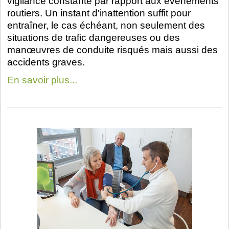
vigilance constante par rapport aux évènements
routiers. Un instant d'inattention suffit pour
entraîner, le cas échéant, non seulement des
situations de trafic dangereuses ou des
manœuvres de conduite risqués mais aussi des
accidents graves.
En savoir plus...