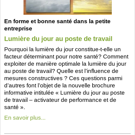
En forme et bonne santé dans la petite
entreprise
Lumière du jour au poste de travail
Pourquoi la lumière du jour constitue-t-elle un
facteur déterminant pour notre santé? Comment
exploiter de manière optimale la lumière du jour
au poste de travail? Quelle est l’influence de
mesures constructives ? Ces questions parmi
d’autres font l’objet de la nouvelle brochure
informative intitulée « Lumière du jour au poste
de travail – activateur de performance et de
santé ».
En savoir plus...