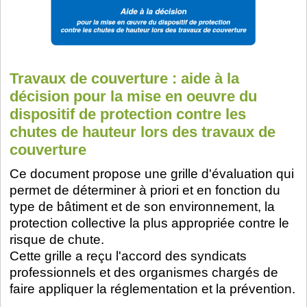
Travaux de couverture : aide à la
décision pour la mise en oeuvre du
dispositif de protection contre les
chutes de hauteur lors des travaux de
couverture
Ce document propose une grille d'évaluation qui
permet de déterminer à priori et en fonction du
type de bâtiment et de son environnement, la
protection collective la plus appropriée contre le
risque de chute.
Cette grille a reçu l'accord des syndicats
professionnels et des organismes chargés de
faire appliquer la réglementation et la prévention.