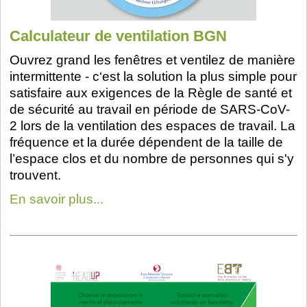
Calculateur de ventilation BGN
Ouvrez grand les fenêtres et ventilez de manière
intermittente - c‘est la solution la plus simple pour
satisfaire aux exigences de la Règle de santé et
de sécurité au travail en période de SARS-CoV-
2 lors de la ventilation des espaces de travail. La
fréquence et la durée dépendent de la taille de
l’espace clos et du nombre de personnes qui s'y
trouvent.
En savoir plus...