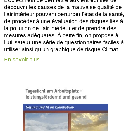
L’objectif est de permettre aux entreprises de
découvrir les causes de la mauvaise qualité de
l'air intérieur pouvant perturber l’état de la santé,
de procéder à une évaluation des risques liés à
la pollution de l’air intérieur et de prendre des
mesures adéquates. À cette fin, on propose à
l’utilisateur une série de questionnaires faciles à
utiliser ainsi qu’un graphique de risque Climat.
En savoir plus...