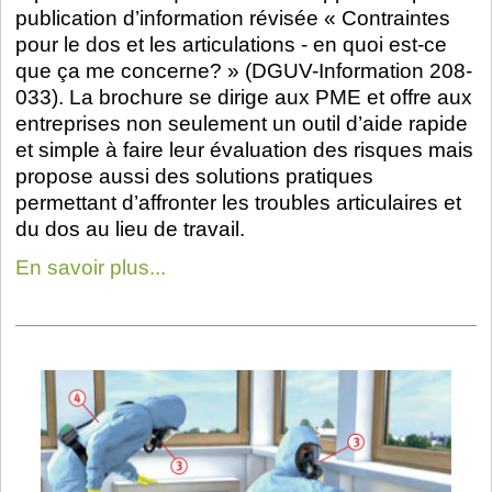
publication d’information révisée « Contraintes
pour le dos et les articulations - en quoi est-ce
que ça me concerne? » (DGUV-Information 208-
033). La brochure se dirige aux PME et offre aux
entreprises non seulement un outil d’aide rapide
et simple à faire leur évaluation des risques mais
propose aussi des solutions pratiques
permettant d’affronter les troubles articulaires et
du dos au lieu de travail.
En savoir plus...