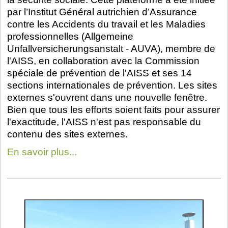
par l’Institut Général autrichien d’Assurance
contre les Accidents du travail et les Maladies
professionnelles (Allgemeine
Unfallversicherungsanstalt - AUVA), membre de
l'AISS, en collaboration avec la Commission
spéciale de prévention de l'AISS et ses 14
sections internationales de prévention. Les sites
externes s'ouvrent dans une nouvelle fenêtre.
Bien que tous les efforts soient faits pour assurer
l'exactitude, l'AISS n'est pas responsable du
contenu des sites externes.
En savoir plus...