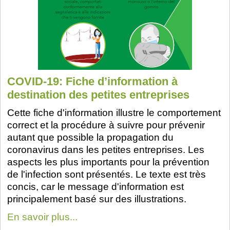
COVID-19: Fiche d’information à
destination des petites entreprises
Cette fiche d'information illustre le comportement
correct et la procédure à suivre pour prévenir
autant que possible la propagation du
coronavirus dans les petites entreprises. Les
aspects les plus importants pour la prévention
de l'infection sont présentés. Le texte est très
concis, car le message d'information est
principalement basé sur des illustrations.
En savoir plus...