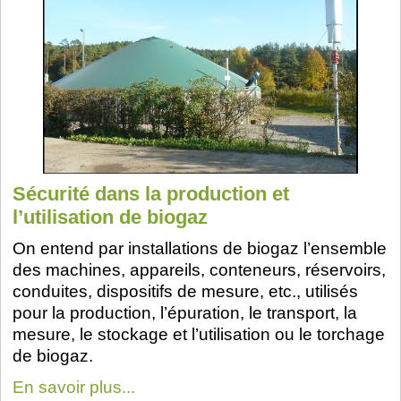
Sécurité dans la production et
l’utilisation de biogaz
On entend par installations de biogaz l’ensemble
des machines, appareils, conteneurs, réservoirs,
conduites, dispositifs de mesure, etc., utilisés
pour la production, l’épuration, le transport, la
mesure, le stockage et l’utilisation ou le torchage
de biogaz.
En savoir plus...