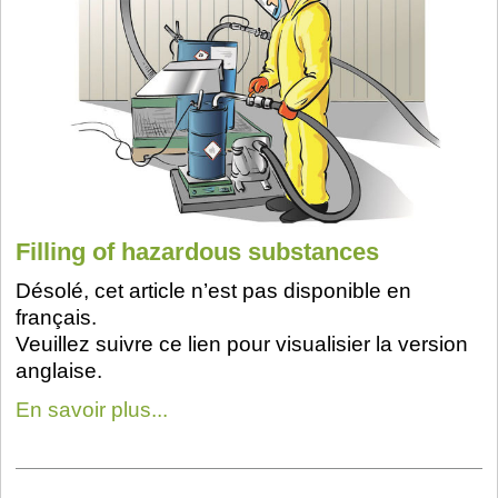
Filling of hazardous substances
Désolé, cet article n’est pas disponible en
français.
Veuillez suivre ce lien pour visualisier la version
anglaise.
En savoir plus...