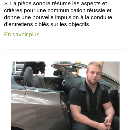
». La pièce sonore résume les aspects et
critères pour une communication réussie et
donne une nouvelle impulsion à la conduite
d’entretiens ciblés sur les objectifs.
En savoir plus...