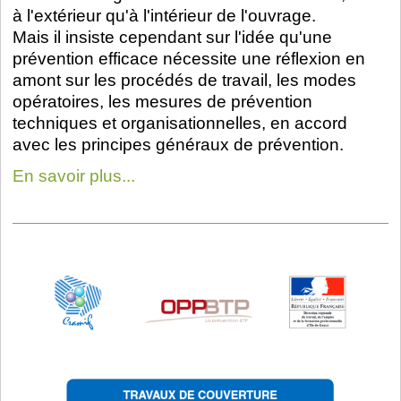
à l'extérieur qu'à l'intérieur de l'ouvrage.
Mais il insiste cependant sur l'idée qu'une
prévention efficace nécessite une réflexion en
amont sur les procédés de travail, les modes
opératoires, les mesures de prévention
techniques et organisationnelles, en accord
avec les principes généraux de prévention.
En savoir plus...