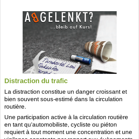
Distraction du trafic
La distraction constitue un danger croissant et
bien souvent sous-estimé dans la circulation
routière.
Une participation active à la circulation routière
en tant qu’automobiliste, cycliste ou piéton
requiert à tout moment une concentration et une