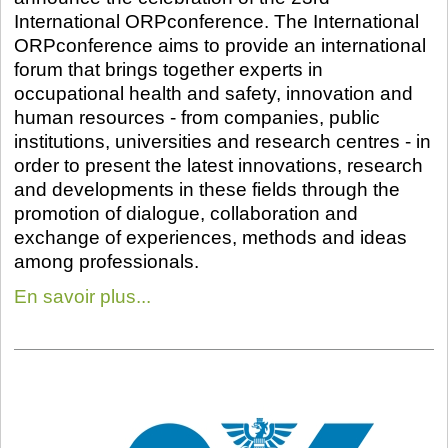
International ORPconference. The International
ORPconference aims to provide an international
forum that brings together experts in
occupational health and safety, innovation and
human resources - from companies, public
institutions, universities and research centres - in
order to present the latest innovations, research
and developments in these fields through the
promotion of dialogue, collaboration and
exchange of experiences, methods and ideas
among professionals.
En savoir plus...