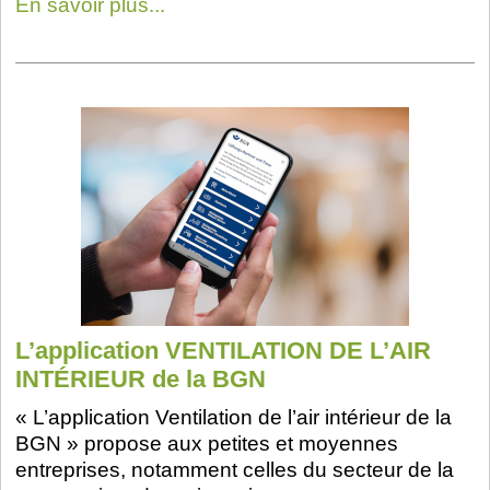
En savoir plus...
L’application VENTILATION DE L’AIR
INTÉRIEUR de la BGN
« L’application Ventilation de l’air intérieur de la
BGN » propose aux petites et moyennes
entreprises, notamment celles du secteur de la