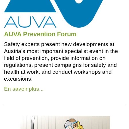
AUVA Prevention Forum
Safety experts present new developments at
Austria's most important specialist event in the
field of prevention, provide information on
regulations, present campaigns for safety and
health at work, and conduct workshops and
excursions.
En savoir plus...