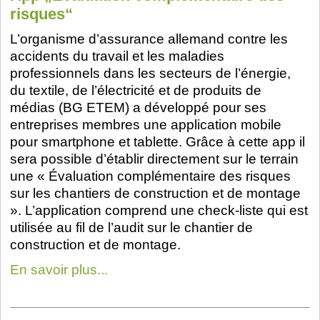
risques“
L’organisme d’assurance allemand contre les
accidents du travail et les maladies
professionnels dans les secteurs de l’énergie,
du textile, de l’électricité et de produits de
médias (BG ETEM) a développé pour ses
entreprises membres une application mobile
pour smartphone et tablette. Grâce à cette app il
sera possible d’établir directement sur le terrain
une « Évaluation complémentaire des risques
sur les chantiers de construction et de montage
». L’application comprend une check-liste qui est
utilisée au fil de l’audit sur le chantier de
construction et de montage.
En savoir plus...