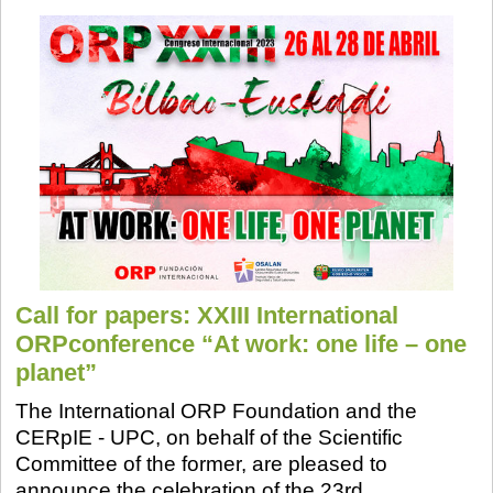
Call for papers: XXIII International
ORPconference “At work: one life – one
planet”
The International ORP Foundation and the
CERpIE - UPC, on behalf of the Scientific
Committee of the former, are pleased to
announce the celebration of the 23rd