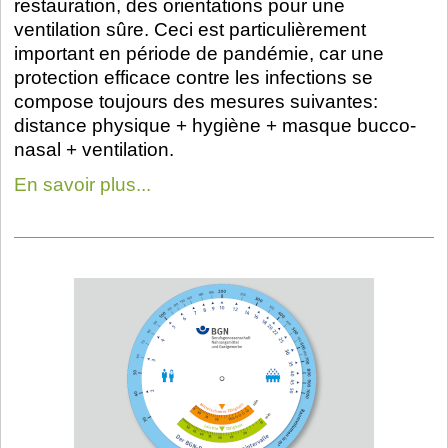
restauration, des orientations pour une
ventilation sûre. Ceci est particulièrement
important en période de pandémie, car une
protection efficace contre les infections se
compose toujours des mesures suivantes:
distance physique + hygiène + masque bucco-
nasal + ventilation.
En savoir plus...