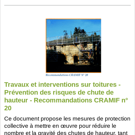
Travaux et interventions sur toitures -
Prévention des risques de chute de
hauteur - Recommandations CRAMIF n°
20
Ce document propose les mesures de protection
collective à mettre en œuvre pour réduire le
nombre et la gravité des chutes de hauteur, tant