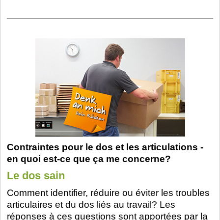
Contraintes pour le dos et les articulations -
en quoi est-ce que ça me concerne?
Le dos sain
Comment identifier, réduire ou éviter les troubles
articulaires et du dos liés au travail? Les
réponses à ces questions sont apportées par la