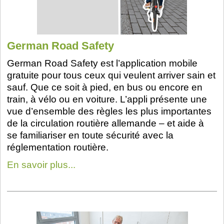
German Road Safety
German Road Safety est l’application mobile
gratuite pour tous ceux qui veulent arriver sain et
sauf. Que ce soit à pied, en bus ou encore en
train, à vélo ou en voiture. L’appli présente une
vue d’ensemble des règles les plus importantes
de la circulation routière allemande – et aide à
se familiariser en toute sécurité avec la
réglementation routière.
En savoir plus...