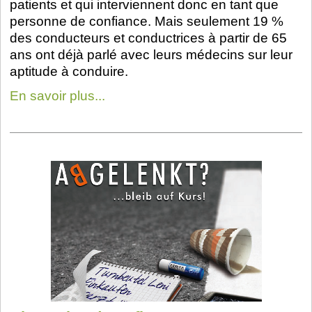
patients et qui interviennent donc en tant que
personne de confiance. Mais seulement 19 %
des conducteurs et conductrices à partir de 65
ans ont déjà parlé avec leurs médecins sur leur
aptitude à conduire.
En savoir plus...