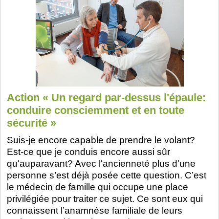
Action « Un regard par-dessus l'épaule:
conduire consciemment et en toute
sécurité »
Suis-je encore capable de prendre le volant?
Est-ce que je conduis encore aussi sûr
qu'auparavant? Avec l'ancienneté plus d’une
personne s’est déjà posée cette question. C’est
le médecin de famille qui occupe une place
privilégiée pour traiter ce sujet. Ce sont eux qui
connaissent l’anamnèse familiale de leurs