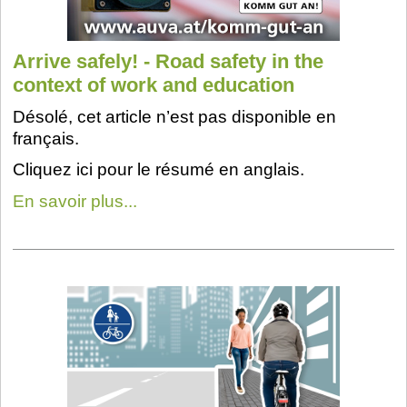
Arrive safely! - Road safety in the
context of work and education
Désolé, cet article n’est pas disponible en
français.
Cliquez ici pour le résumé en anglais.
En savoir plus...