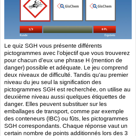
Le quiz SGH vous présente différents
pictogrammes avec l’objectif que vous trouverez
pour chacun d’eux une phrase H (mention de
danger) possible et adéquate. Le jeu comprend
deux niveaux de difficulté. Tandis qu’au premier
niveau du jeu seul la signification des
pictogrammes SGH est recherchée, on utilise au
deuxième niveau aussi quelques étiquettes de
danger. Elles peuvent substituer sur les
emballages de transport, comme par exemple
des conteneurs (IBC) ou f
û
ts, les pictogrammes
SGH correspondants. Chaque réponse vaut un
certain nombre de points additionnés lors des 3