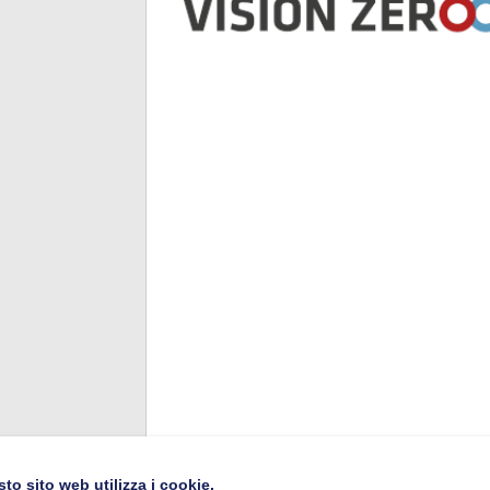
to sito web utilizza i cookie.