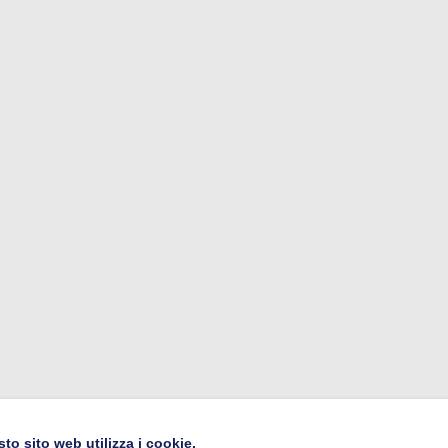
to sito web utilizza i cookie.