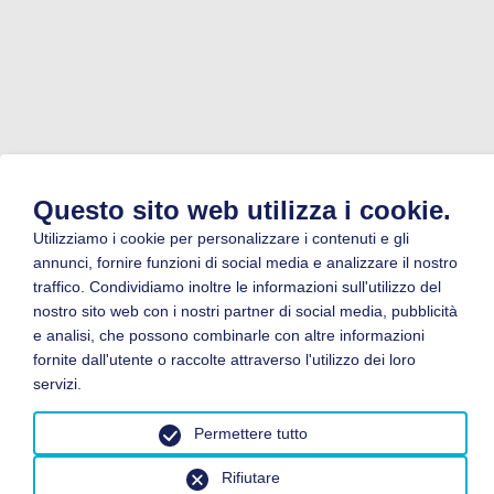
Questo sito web utilizza i cookie.
Utilizziamo i cookie per personalizzare i contenuti e gli
annunci, fornire funzioni di social media e analizzare il nostro
traffico. Condividiamo inoltre le informazioni sull'utilizzo del
nostro sito web con i nostri partner di social media, pubblicità
e analisi, che possono combinarle con altre informazioni
fornite dall'utente o raccolte attraverso l'utilizzo dei loro
servizi.
Permettere tutto
Rifiutare