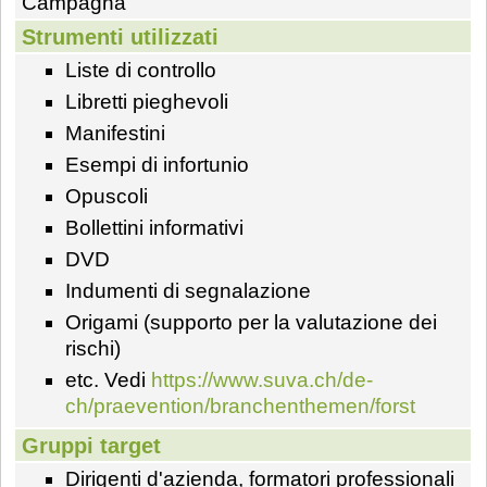
Campagna
Strumenti utilizzati
Liste di controllo
Libretti pieghevoli
Manifestini
Esempi di infortunio
Opuscoli
Bollettini informativi
DVD
Indumenti di segnalazione
Origami (supporto per la valutazione dei
rischi)
etc. Vedi
https://www.suva.ch/de-
ch/praevention/branchenthemen/forst
Gruppi target
Dirigenti d'azienda, formatori professionali