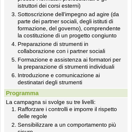
istruttori dei corsi esterni)
Sottoscrizione dell’impegno ad agire (da
parte dei partner sociali, degli istituti di
formazione, del governo), comprendente
la costituzione di un progetto congiunto
Preparazione di strumenti in
collaborazione con i partner sociali
Formazione e assistenza ai formatori per
la preparazione di strumenti individuali
Introduzione e comunicazione ai
destinatari degli strumenti
Programma
La campagna si svolge su tre livelli:
Rafforzare i controlli e imporre il rispetto
delle regole
Sensibilizzare a un comportamento più
sicuro