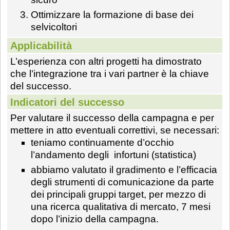
Ottimizzare la formazione di base dei
selvicoltori
Applicabilità
L’esperienza con altri progetti ha dimostrato
che l’integrazione tra i vari partner è la chiave
del successo.
Indicatori del successo
Per valutare il successo della campagna e per
mettere in atto eventuali correttivi, se necessari:
teniamo continuamente d’occhio
l’andamento degli infortuni (statistica)
abbiamo valutato il gradimento e l’efficacia
degli strumenti di comunicazione da parte
dei principali gruppi target, per mezzo di
una ricerca qualitativa di mercato, 7 mesi
dopo l’inizio della campagna.