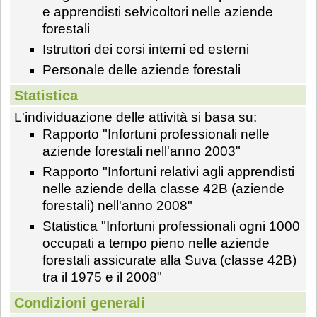
e apprendisti selvicoltori nelle aziende
forestali
Istruttori dei corsi interni ed esterni
Personale delle aziende forestali
Statistica
L'individuazione delle attività si basa su:
Rapporto "Infortuni professionali nelle
aziende forestali nell'anno 2003"
Rapporto "Infortuni relativi agli apprendisti
nelle aziende della classe 42B (aziende
forestali) nell'anno 2008"
Statistica "Infortuni professionali ogni 1000
occupati a tempo pieno nelle aziende
forestali assicurate alla Suva (classe 42B)
tra il 1975 e il 2008"
Condizioni generali