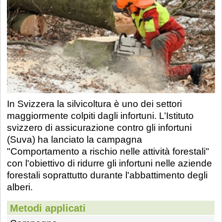
In Svizzera la silvicoltura è uno dei settori
maggiormente colpiti dagli infortuni. L’Istituto
svizzero di assicurazione contro gli infortuni
(Suva) ha lanciato la campagna
"Comportamento a rischio nelle attività forestali"
con l'obiettivo di ridurre gli infortuni nelle aziende
forestali soprattutto durante l'abbattimento degli
alberi.
Metodi applicati