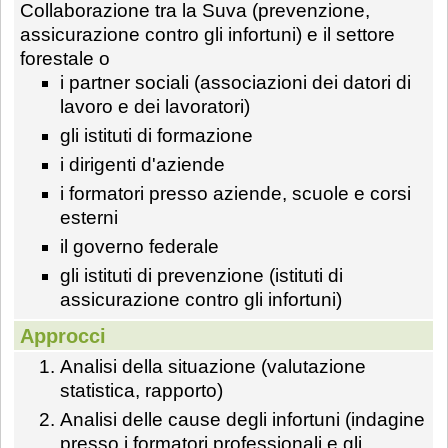
Collaborazione tra la Suva (prevenzione,
assicurazione contro gli infortuni) e il settore
forestale o
i partner sociali (associazioni dei datori di
lavoro e dei lavoratori)
gli istituti di formazione
i dirigenti d'aziende
i formatori presso aziende, scuole e corsi
esterni
il governo federale
gli istituti di prevenzione (istituti di
assicurazione contro gli infortuni)
Approcci
Analisi della situazione (valutazione
statistica, rapporto)
Analisi delle cause degli infortuni (indagine
presso i formatori professionali e gli