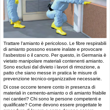
Trattare l’amianto è pericoloso. Le fibre respirabili
di amianto possono essere inalate e provocare
l’asbestosi o il cancro. Per questo, in Germania è
vietato manipolare materiali contenenti amianto.
Sono esclusi dal divieto i lavori di rimozione, a
patto che siano messe in pratica le misure di
prevenzione tecnico-organizzative necessarie.
Di cose occorre tenere conto in presenza di
materiali in cemento-amianto o di amianto friabile
nei cantieri? Chi sono le persone competenti e
qualificate? Come devono essere progettate le