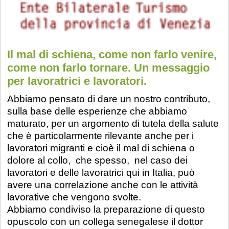
Il mal di schiena, come non farlo venire,
come non farlo tornare. Un messaggio
per lavoratrici e lavoratori.
Abbiamo pensato di dare un nostro contributo,
sulla base delle esperienze che abbiamo
maturato, per un argomento di tutela della salute
che è particolarmente rilevante anche per i
lavoratori migranti e cioè il mal di schiena o
dolore al collo, che spesso, nel caso dei
lavoratori e delle lavoratrici qui in Italia, può
avere una correlazione anche con le attività
lavorative che vengono svolte.
Abbiamo condiviso la preparazione di questo
opuscolo con un collega senegalese il dottor