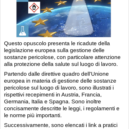
Questo opuscolo presenta le ricadute della
legislazione europea sulla gestione delle
sostanze pericolose, con particolare attenzione
alla protezione della salute sul luogo di lavoro.
Partendo dalle direttive quadro dell’Unione
europea in materia di gestione delle sostanze
pericolose sul luogo di lavoro, sono illustrati i
rispettivi recepimenti in Austria, Francia,
Germania, Italia e Spagna. Sono inoltre
concisamente descritte le leggi, i regolamenti e
le norme più importanti.
Successivamente, sono elencati i link a pratici