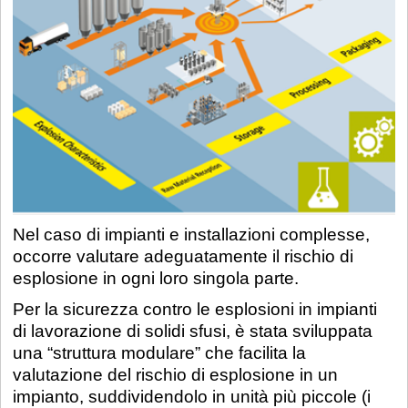
Nel caso di impianti e installazioni complesse,
occorre valutare adeguatamente il rischio di
esplosione in ogni loro singola parte.
Per la sicurezza contro le esplosioni in impianti
di lavorazione di solidi sfusi, è stata sviluppata
una “struttura modulare” che facilita la
valutazione del rischio di esplosione in un
impianto, suddividendolo in unità più piccole (i