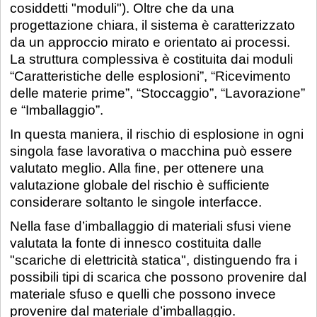
cosiddetti "moduli"). Oltre che da una
progettazione chiara, il sistema è caratterizzato
da un approccio mirato e orientato ai processi.
La struttura complessiva è costituita dai moduli
“Caratteristiche delle esplosioni”, “Ricevimento
delle materie prime”, “Stoccaggio”, “Lavorazione”
e “Imballaggio”.
In questa maniera, il rischio di esplosione in ogni
singola fase lavorativa o macchina può essere
valutato meglio. Alla fine, per ottenere una
valutazione globale del rischio è sufficiente
considerare soltanto le singole interfacce.
Nella fase d’imballaggio di materiali sfusi viene
valutata la fonte di innesco costituita dalle
"scariche di elettricità statica", distinguendo fra i
possibili tipi di scarica che possono provenire dal
materiale sfuso e quelli che possono invece
provenire dal materiale d’imballaggio.