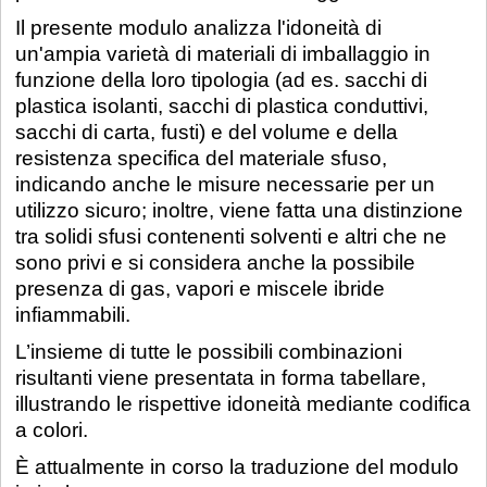
Il presente modulo analizza l'idoneità di
un'ampia varietà di materiali di imballaggio in
funzione della loro tipologia (ad es. sacchi di
plastica isolanti, sacchi di plastica conduttivi,
sacchi di carta, fusti) e del volume e della
resistenza specifica del materiale sfuso,
indicando anche le misure necessarie per un
utilizzo sicuro; inoltre, viene fatta una distinzione
tra solidi sfusi contenenti solventi e altri che ne
sono privi e si considera anche la possibile
presenza di gas, vapori e miscele ibride
infiammabili.
L’insieme di tutte le possibili combinazioni
risultanti viene presentata in forma tabellare,
illustrando le rispettive idoneità mediante codifica
a colori.
È attualmente in corso la traduzione del modulo