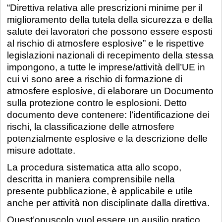
“Direttiva relativa alle prescrizioni minime per il
miglioramento della tutela della sicurezza e della
salute dei lavoratori che possono essere esposti
al rischio di atmosfere esplosive” e le rispettive
legislazioni nazionali di recepimento della stessa
impongono, a tutte le imprese/attività dell’UE in
cui vi sono aree a rischio di formazione di
atmosfere esplosive, di elaborare un Documento
sulla protezione contro le esplosioni. Detto
documento deve contenere: l’identificazione dei
rischi, la classificazione delle atmosfere
potenzialmente esplosive e la descrizione delle
misure adottate.
La procedura sistematica atta allo scopo,
descritta in maniera comprensibile nella
presente pubblicazione, è applicabile e utile
anche per attività non disciplinate dalla direttiva.
Quest’opuscolo vuol essere un ausilio pratico