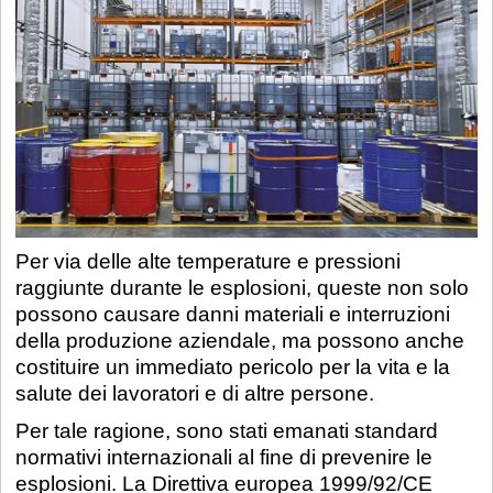
Per via delle alte temperature e pressioni
raggiunte durante le esplosioni, queste non solo
possono causare danni materiali e interruzioni
della produzione aziendale, ma possono anche
costituire un immediato pericolo per la vita e la
salute dei lavoratori e di altre persone.
Per tale ragione, sono stati emanati standard
normativi internazionali al fine di prevenire le
esplosioni. La Direttiva europea 1999/92/CE