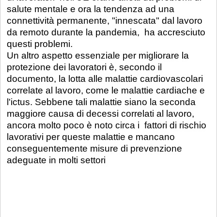
salute mentale e ora la tendenza ad una
connettività permanente, "innescata" dal lavoro
da remoto durante la pandemia, ha accresciuto
questi problemi.
Un altro aspetto essenziale per migliorare la
protezione dei lavoratori è, secondo il
documento, la lotta alle malattie cardiovascolari
correlate al lavoro, come le malattie cardiache e
l'ictus. Sebbene tali malattie siano la seconda
maggiore causa di decessi correlati al lavoro,
ancora molto poco è noto circa i fattori di rischio
lavorativi per queste malattie e mancano
conseguentemente misure di prevenzione
adeguate in molti settori