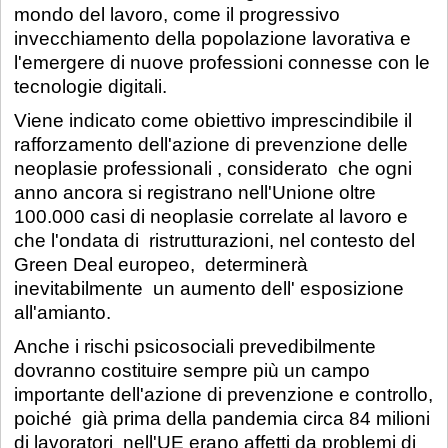
mondo del lavoro, come il progressivo
invecchiamento della popolazione lavorativa e
l'emergere di nuove professioni connesse con le
tecnologie digitali.
Viene indicato come obiettivo imprescindibile il
rafforzamento dell'azione di prevenzione delle
neoplasie professionali , considerato che ogni
anno ancora si registrano nell'Unione oltre
100.000 casi di neoplasie correlate al lavoro e
che l'ondata di ristrutturazioni, nel contesto del
Green Deal europeo, determinerà
inevitabilmente un aumento dell' esposizione
all'amianto.
Anche i rischi psicosociali prevedibilmente
dovranno costituire sempre più un campo
importante dell'azione di prevenzione e controllo,
poiché già prima della pandemia circa 84 milioni
di lavoratori nell'UE erano affetti da problemi di