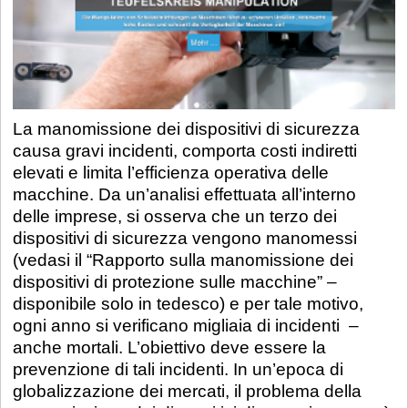
La manomissione dei dispositivi di sicurezza
causa gravi incidenti, comporta costi indiretti
elevati e limita l’efficienza operativa delle
macchine. Da un’analisi effettuata all’interno
delle imprese, si osserva che un terzo dei
dispositivi di sicurezza vengono manomessi
(vedasi il “Rapporto sulla manomissione dei
dispositivi di protezione sulle macchine” –
disponibile solo in tedesco) e per tale motivo,
ogni anno si verificano migliaia di incidenti –
anche mortali. L’obiettivo deve essere la
prevenzione di tali incidenti. In un’epoca di
globalizzazione dei mercati, il problema della