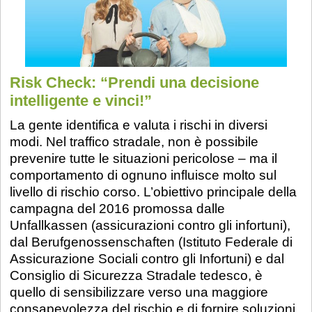
Risk Check: “Prendi una decisione
intelligente e vinci!”
La gente identifica e valuta i rischi in diversi
modi. Nel traffico stradale, non è possibile
prevenire tutte le situazioni pericolose – ma il
comportamento di ognuno influisce molto sul
livello di rischio corso. L’obiettivo principale della
campagna del 2016 promossa dalle
Unfallkassen (assicurazioni contro gli infortuni),
dal Berufgenossenschaften (Istituto Federale di
Assicurazione Sociali contro gli Infortuni) e dal
Consiglio di Sicurezza Stradale tedesco, è
quello di sensibilizzare verso una maggiore
consapevolezza del rischio e di fornire soluzioni