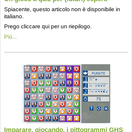
Spiacente, questo articolo non è disponibile in
italiano.
Prego cliccare qui per un riepilogo.
Più...
Imparare, giocando, i pittogrammi GHS