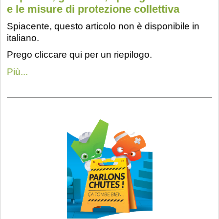
e le misure di protezione collettiva
Spiacente, questo articolo non è disponibile in
italiano.
Prego cliccare qui per un riepilogo.
Più...