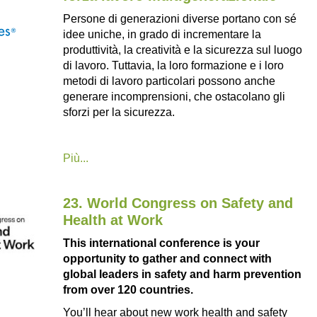
Persone di generazioni diverse portano con sé
idee uniche, in grado di incrementare la
produttività, la creatività e la sicurezza sul luogo
di lavoro. Tuttavia, la loro formazione e i loro
metodi di lavoro particolari possono anche
generare incomprensioni, che ostacolano gli
sforzi per la sicurezza.
Più...
23. World Congress on Safety and
Health at Work
This international conference is your
opportunity to gather and connect with
global leaders in safety and harm prevention
from over 120 countries.
You’ll hear about new work health and safety