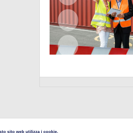
to sito web utilizza i cookie.