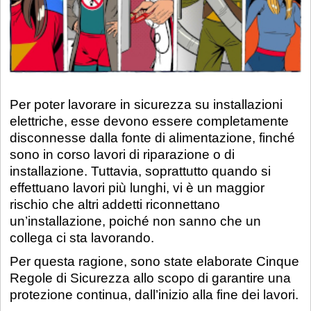
Per poter lavorare in sicurezza su installazioni
elettriche, esse devono essere completamente
disconnesse dalla fonte di alimentazione, finché
sono in corso lavori di riparazione o di
installazione. Tuttavia, soprattutto quando si
effettuano lavori più lunghi, vi è un maggior
rischio che altri addetti riconnettano
un’installazione, poiché non sanno che un
collega ci sta lavorando.
Per questa ragione, sono state elaborate Cinque
Regole di Sicurezza allo scopo di garantire una
protezione continua, dall’inizio alla fine dei lavori.