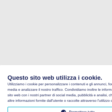
Questo sito web utilizza i cookie.
Utilizziamo i cookie per personalizzare i contenuti e gli annunci, for
media e analizzare il nostro traffico. Condividiamo inoltre le informa
sito web con i nostri partner di social media, pubblicità e analisi
altre informazioni fornite dall'utente o raccolte attraverso l'utilizzo d
Permettere tutto