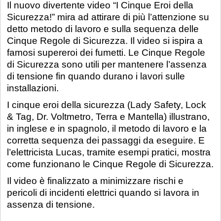
Il nuovo divertente video “I Cinque Eroi della
Sicurezza!” mira ad attirare di più l’attenzione su
detto metodo di lavoro e sulla sequenza delle
Cinque Regole di Sicurezza. Il video si ispira a
famosi supereroi dei fumetti. Le Cinque Regole
di Sicurezza sono utili per mantenere l’assenza
di tensione fin quando durano i lavori sulle
installazioni.
I cinque eroi della sicurezza (Lady Safety, Lock
& Tag, Dr. Voltmetro, Terra e Mantella) illustrano,
in inglese e in spagnolo, il metodo di lavoro e la
corretta sequenza dei passaggi da eseguire. E
l’elettricista Lucas, tramite esempi pratici, mostra
come funzionano le Cinque Regole di Sicurezza.
Il video è finalizzato a minimizzare rischi e
pericoli di incidenti elettrici quando si lavora in
assenza di tensione.