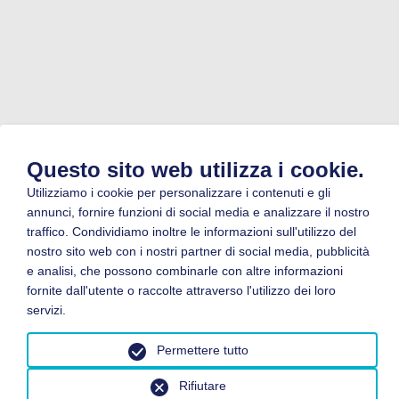
Questo sito web utilizza i cookie.
Utilizziamo i cookie per personalizzare i contenuti e gli
annunci, fornire funzioni di social media e analizzare il nostro
traffico. Condividiamo inoltre le informazioni sull'utilizzo del
nostro sito web con i nostri partner di social media, pubblicità
e analisi, che possono combinarle con altre informazioni
fornite dall'utente o raccolte attraverso l'utilizzo dei loro
servizi.
Permettere tutto
Rifiutare