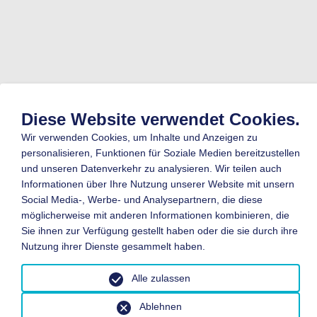
Diese Website verwendet Cookies.
Wir verwenden Cookies, um Inhalte und Anzeigen zu
personalisieren, Funktionen für Soziale Medien bereitzustellen
und unseren Datenverkehr zu analysieren. Wir teilen auch
Informationen über Ihre Nutzung unserer Website mit unsern
Social Media-, Werbe- und Analysepartnern, die diese
möglicherweise mit anderen Informationen kombinieren, die
Sie ihnen zur Verfügung gestellt haben oder die sie durch ihre
Nutzung ihrer Dienste gesammelt haben.
Alle zulassen
Ablehnen