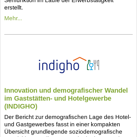
Sehfunktion im Laufe der Erwerbstätigkeit
erstellt.
Mehr...
Innovation und demografischer Wandel
im Gaststätten- und Hotelgewerbe
(INDIGHO)
Der Bericht zur demografischen Lage des Hotel-
und Gastgewerbes fasst in einer kompakten
Übersicht grundlegende soziodemografische