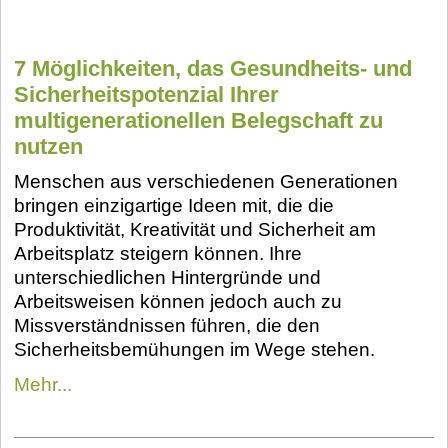
7 Möglichkeiten, das Gesundheits- und
Sicherheitspotenzial Ihrer
multigenerationellen Belegschaft zu
nutzen
Menschen aus verschiedenen Generationen
bringen einzigartige Ideen mit, die die
Produktivität, Kreativität und Sicherheit am
Arbeitsplatz steigern können. Ihre
unterschiedlichen Hintergründe und
Arbeitsweisen können jedoch auch zu
Missverständnissen führen, die den
Sicherheitsbemühungen im Wege stehen.
Mehr...