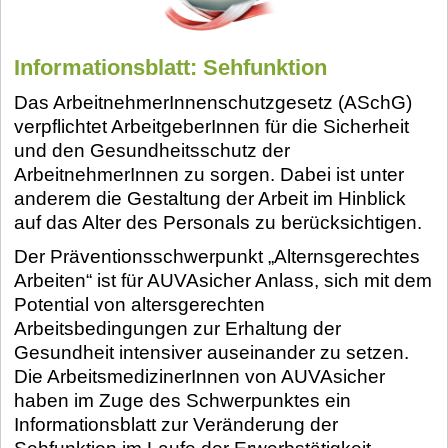
Informationsblatt: Sehfunktion
Das ArbeitnehmerInnenschutzgesetz (ASchG)
verpflichtet ArbeitgeberInnen für die Sicherheit
und den Gesundheitsschutz der
ArbeitnehmerInnen zu sorgen. Dabei ist unter
anderem die Gestaltung der Arbeit im Hinblick
auf das Alter des Personals zu berücksichtigen.
Der Präventionsschwerpunkt „Alternsgerechtes
Arbeiten“ ist für AUVAsicher Anlass, sich mit dem
Potential von altersgerechten
Arbeitsbedingungen zur Erhaltung der
Gesundheit intensiver auseinander zu setzen.
Die ArbeitsmedizinerInnen von AUVAsicher
haben im Zuge des Schwerpunktes ein
Informationsblatt zur Veränderung der