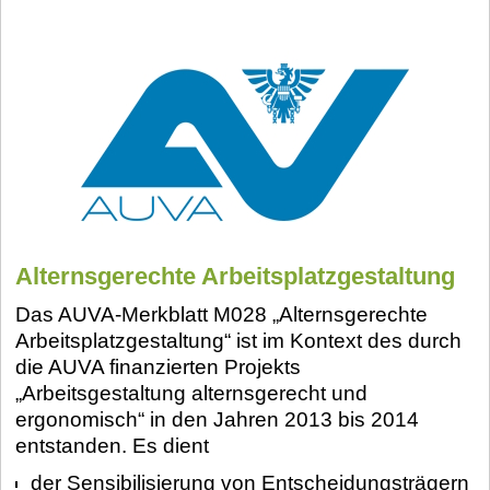
Alternsgerechte Arbeitsplatzgestaltung
Das AUVA-Merkblatt M028 „Alternsgerechte
Arbeitsplatzgestaltung“ ist im Kontext des durch
die AUVA finanzierten Projekts
„Arbeitsgestaltung alternsgerecht und
ergonomisch“ in den Jahren 2013 bis 2014
entstanden. Es dient
der Sensibilisierung von Entscheidungsträgern