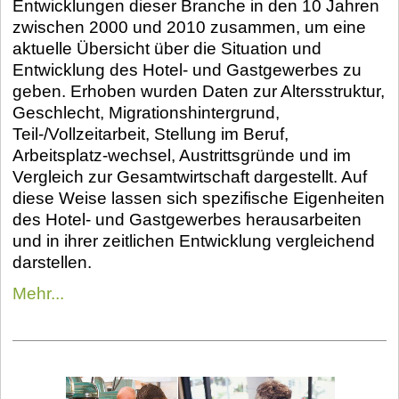
Entwicklungen dieser Branche in den 10 Jahren
zwischen 2000 und 2010 zusammen, um eine
aktuelle Übersicht über die Situation und
Entwicklung des Hotel- und Gastgewerbes zu
geben. Erhoben wurden Daten zur Altersstruktur,
Geschlecht, Migrationshintergrund,
Teil-/Vollzeitarbeit, Stellung im Beruf,
Arbeitsplatz-wechsel, Austrittsgründe und im
Vergleich zur Gesamtwirtschaft dargestellt. Auf
diese Weise lassen sich spezifische Eigenheiten
des Hotel- und Gastgewerbes herausarbeiten
und in ihrer zeitlichen Entwicklung vergleichend
darstellen.
Mehr...