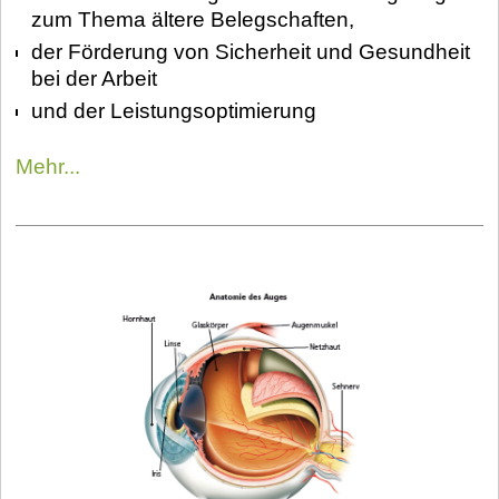
zum Thema ältere Belegschaften,
der Förderung von Sicherheit und Gesundheit
bei der Arbeit
und der Leistungsoptimierung
Mehr...