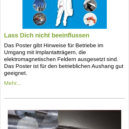
Lass Dich nicht beeinflussen
Das Poster gibt Hinweise für Betriebe im
Umgang mit Implantatträgern, die
elektromagnetischen Feldern ausgesetzt sind.
Das Poster ist für den betrieblichen Aushang gut
geeignet.
Mehr...