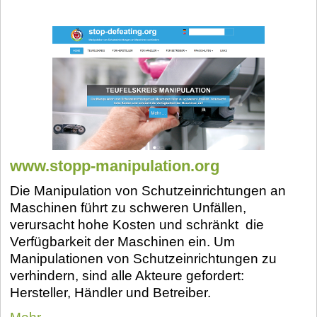
www.stopp-manipulation.org
Die Manipulation von Schutzeinrichtungen an
Maschinen führt zu schweren Unfällen,
verursacht hohe Kosten und schränkt die
Verfügbarkeit der Maschinen ein. Um
Manipulationen von Schutzeinrichtungen zu
verhindern, sind alle Akteure gefordert:
Hersteller, Händler und Betreiber.