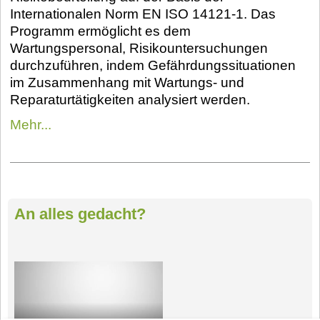
Internationalen Norm EN ISO 14121-1. Das
Programm ermöglicht es dem
Wartungspersonal, Risikountersuchungen
durchzuführen, indem Gefährdungssituationen
im Zusammenhang mit Wartungs- und
Reparaturtätigkeiten analysiert werden.
Mehr...
An alles gedacht?