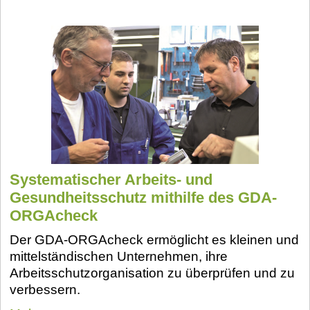
Systematischer Arbeits- und
Gesundheitsschutz mithilfe des GDA-
ORGAcheck
Der GDA-ORGAcheck ermöglicht es kleinen und
mittelständischen Unternehmen, ihre
Arbeitsschutzorganisation zu überprüfen und zu
verbessern.