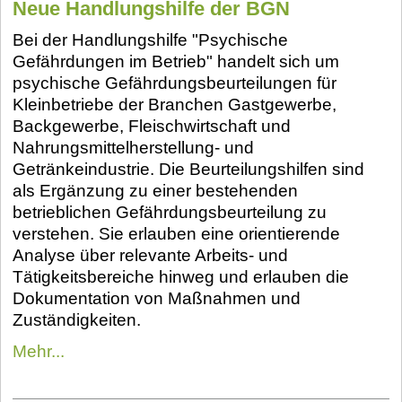
Neue Handlungshilfe der BGN
Bei der Handlungshilfe "Psychische
Gefährdungen im Betrieb" handelt sich um
psychische Gefährdungsbeurteilungen für
Kleinbetriebe der Branchen Gastgewerbe,
Backgewerbe, Fleischwirtschaft und
Nahrungsmittelherstellung- und
Getränkeindustrie. Die Beurteilungshilfen sind
als Ergänzung zu einer bestehenden
betrieblichen Gefährdungsbeurteilung zu
verstehen. Sie erlauben eine orientierende
Analyse über relevante Arbeits- und
Tätigkeitsbereiche hinweg und erlauben die
Dokumentation von Maßnahmen und
Zuständigkeiten.
Mehr...