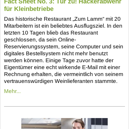
Fact Sheet No. 3: Tür zu! Hackerabwehr
für Kleinbetriebe
Das historische Restaurant „Zum Lamm“ mit 20
Mitarbeitern ist ein beliebtes Ausflugsziel. In den
letzten 10 Tagen blieb das Restaurant
geschlossen, da sein Online-
Reservierungssystem, seine Computer und sein
digitales Bestellsystem nicht mehr benutzt
werden können. Einige Tage zuvor hatte der
Eigentümer eine echt wirkende E-Mail mit einer
Rechnung erhalten, die vermeintlich von seinem
vertrauenswürdigen Weinlieferanten stammte.
Mehr...