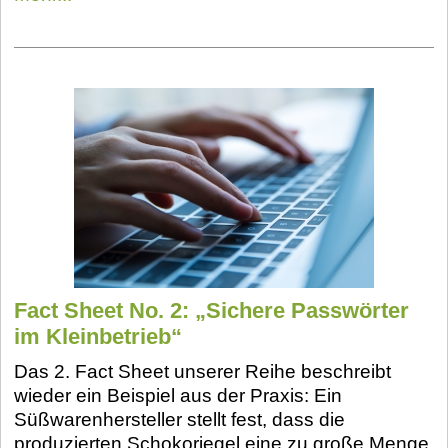
Fact Sheet No. 2: „Sichere Passwörter
im Kleinbetrieb“
Das 2. Fact Sheet unserer Reihe beschreibt
wieder ein Beispiel aus der Praxis: Ein
Süßwarenhersteller stellt fest, dass die
produzierten Schokoriegel eine zu große Menge