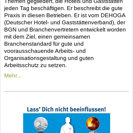
Themen gegliedert, die Hotels und Gaststätten
jeden Tag beschäftigen. Er beschreibt die gute
Praxis in diesen Betrieben. Er ist vom DEHOGA
(Deutscher Hotel- und Gaststättenverband), der
BGN und Branchenvertretern entwickelt worden
mit dem Ziel, einen gemeinsamen
Branchenstandard für gute und
voorausschauende Arbeits- und
Organisationsgestaltung und guten
Arbeitsschutz zu setzen.
Mehr...