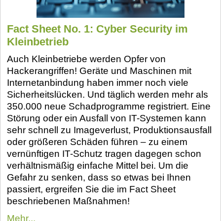
Fact Sheet No. 1: Cyber Security im
Kleinbetrieb
Auch Kleinbetriebe werden Opfer von
Hackerangriffen! Geräte und Maschinen mit
Internetanbindung haben immer noch viele
Sicherheitslücken. Und täglich werden mehr als
350.000 neue Schadprogramme registriert. Eine
Störung oder ein Ausfall von IT-Systemen kann
sehr schnell zu Imageverlust, Produktionsausfall
oder größeren Schäden führen – zu einem
vernünftigen IT-Schutz tragen dagegen schon
verhältnismäßig einfache Mittel bei. Um die
Gefahr zu senken, dass so etwas bei Ihnen
passiert, ergreifen Sie die im Fact Sheet
beschriebenen Maßnahmen!
Mehr...