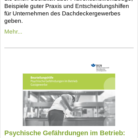
Beispiele guter Praxis und Entscheidungshilfen
für Unternehmen des Dachdeckergewerbes
geben.
Mehr...
Psychische Gefährdungen im Betrieb: