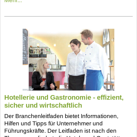
Mehr...
Hotellerie und Gastronomie - effizient,
sicher und wirtschaftlich
Der Branchenleitfaden bietet Informationen,
Hilfen und Tipps für Unternehmer und
Führungskräfte. Der Leitfaden ist nach den