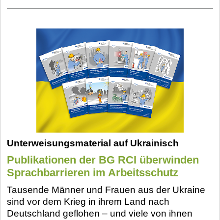
Unterweisungsmaterial auf Ukrainisch
Publikationen der BG RCI überwinden
Sprachbarrieren im Arbeitsschutz
Tausende Männer und Frauen aus der Ukraine
sind vor dem Krieg in ihrem Land nach
Deutschland geflohen – und viele von ihnen