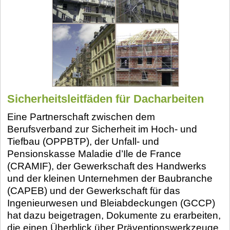
Sicherheitsleitfäden für Dacharbeiten
Eine Partnerschaft zwischen dem
Berufsverband zur Sicherheit im Hoch- und
Tiefbau (OPPBTP), der Unfall- und
Pensionskasse Maladie d’Ile de France
(CRAMIF), der Gewerkschaft des Handwerks
und der kleinen Unternehmen der Baubranche
(CAPEB) und der Gewerkschaft für das
Ingenieurwesen und Bleiabdeckungen (GCCP)
hat dazu beigetragen, Dokumente zu erarbeiten,
die einen Überblick über Präventionswerkzeuge,