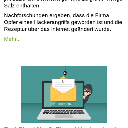
Salz enthalten.
Nachforschungen ergeben, dass die Firma
Opfer eines Hackerangriffs geworden ist und die
Rezeptur über das Internet geändert wurde.
Mehr...