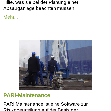
Hilfe, was sie bei der Planung einer
Absauganlage beachten müssen.
Mehr...
PARI-Maintenance
PARI Maintenance ist eine Software zur
Risikobeurteilung auf der Basis der