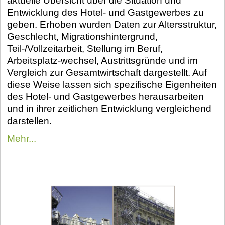
aktuelle Übersicht über die Situation und
Entwicklung des Hotel- und Gastgewerbes zu
geben. Erhoben wurden Daten zur Altersstruktur,
Geschlecht, Migrationshintergrund,
Teil-/Vollzeitarbeit, Stellung im Beruf,
Arbeitsplatz-wechsel, Austrittsgründe und im
Vergleich zur Gesamtwirtschaft dargestellt. Auf
diese Weise lassen sich spezifische Eigenheiten
des Hotel- und Gastgewerbes herausarbeiten
und in ihrer zeitlichen Entwicklung vergleichend
darstellen.
Mehr...