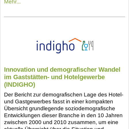
Mehr...
Innovation und demografischer Wandel
im Gaststätten- und Hotelgewerbe
(INDIGHO)
Der Bericht zur demografischen Lage des Hotel-
und Gastgewerbes fasst in einer kompakten
Übersicht grundlegende soziodemografische
Entwicklungen dieser Branche in den 10 Jahren
zwischen 2000 und 2010 zusammen, um eine