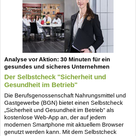
Analyse vor Aktion: 30 Minuten für ein
gesundes und sicheres Unternehmen
Der Selbstcheck "Sicherheit und
Gesundheit im Betrieb"
Die Berufsgenossenschaft Nahrungsmittel und
Gastgewerbe (BGN) bietet einen Selbstcheck
„Sicherheit und Gesundheit im Betrieb“ als
kostenlose Web-App an, der auf jedem
modernen Smartphone mit aktuellem Browser
genutzt werden kann. Mit dem Selbstcheck