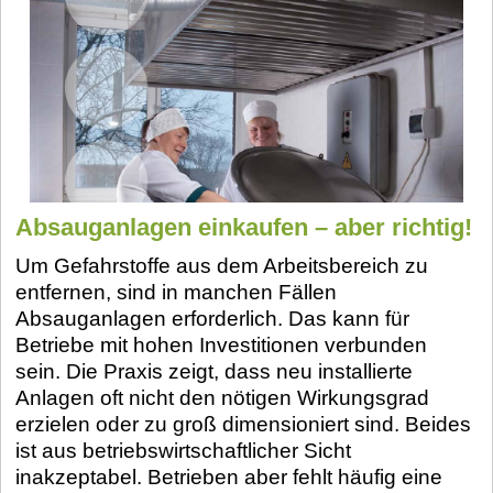
Absauganlagen einkaufen – aber richtig!
Um Gefahrstoffe aus dem Arbeitsbereich zu
entfernen, sind in manchen Fällen
Absauganlagen erforderlich. Das kann für
Betriebe mit hohen Investitionen verbunden
sein. Die Praxis zeigt, dass neu installierte
Anlagen oft nicht den nötigen Wirkungsgrad
erzielen oder zu groß dimensioniert sind. Beides
ist aus betriebswirtschaftlicher Sicht
inakzeptabel. Betrieben aber fehlt häufig eine