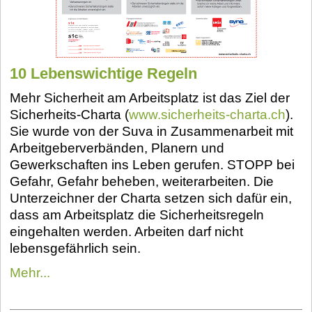
10 Lebenswichtige Regeln
Mehr Sicherheit am Arbeitsplatz ist das Ziel der
Sicherheits-Charta (
www.sicherheits-charta.ch
).
Sie wurde von der Suva in Zusammenarbeit mit
Arbeitgeberverbänden, Planern und
Gewerkschaften ins Leben gerufen. STOPP bei
Gefahr, Gefahr beheben, weiterarbeiten. Die
Unterzeichner der Charta setzen sich dafür ein,
dass am Arbeitsplatz die Sicherheitsregeln
eingehalten werden. Arbeiten darf nicht
lebensgefährlich sein.
Mehr...