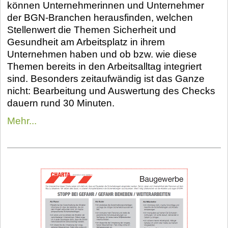
können Unternehmerinnen und Unternehmer
der BGN-Branchen herausfinden, welchen
Stellenwert die Themen Sicherheit und
Gesundheit am Arbeitsplatz in ihrem
Unternehmen haben und ob bzw. wie diese
Themen bereits in den Arbeitsalltag integriert
sind. Besonders zeitaufwändig ist das Ganze
nicht: Bearbeitung und Auswertung des Checks
dauern rund 30 Minuten.
Mehr...