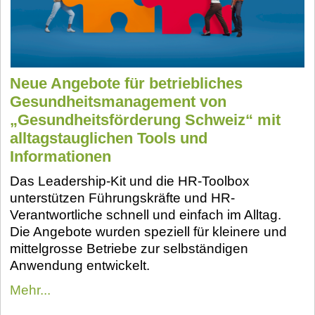
Neue Angebote für betriebliches
Gesundheitsmanagement von
„Gesundheitsförderung Schweiz“ mit
alltagstauglichen Tools und
Informationen
Das Leadership-Kit und die HR-Toolbox
unterstützen Führungskräfte und HR-
Verantwortliche schnell und einfach im Alltag.
Die Angebote wurden speziell für
kleinere und
mittelgrosse Betriebe zur selbständigen
Anwendung entwickelt.
Mehr...