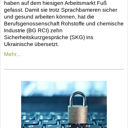
haben auf dem hiesigen Arbeitsmarkt Fuß
gefasst. Damit sie trotz Sprachbarrieren sicher
und gesund arbeiten können, hat die
Berufsgenossenschaft Rohstoffe und chemische
Industrie (BG RCI) zehn
Sicherheitskurzgespräche (SKG) ins
Ukrainische übersetzt.
Mehr...