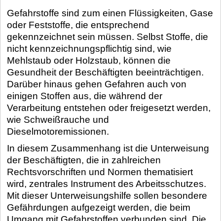
Gefahrstoffe sind zum einen Flüssigkeiten, Gase
oder Feststoffe, die entsprechend
gekennzeichnet sein müssen. Selbst Stoffe, die
nicht kennzeichnungspflichtig sind, wie
Mehlstaub oder Holzstaub, können die
Gesundheit der Beschäftigten beeinträchtigen.
Darüber hinaus gehen Gefahren auch von
einigen Stoffen aus, die während der
Verarbeitung entstehen oder freigesetzt werden,
wie Schweißrauche und
Dieselmotoremissionen.
In diesem Zusammenhang ist die Unterweisung
der Beschäftigten, die in zahlreichen
Rechtsvorschriften und Normen thematisiert
wird, zentrales Instrument des Arbeitsschutzes.
Mit dieser Unterweisungshilfe sollen besondere
Gefährdungen aufgezeigt werden, die beim
Umgang mit Gefahrstoffen verbunden sind. Die