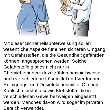
Mit dieser Sicherheitsunterweisung sollen
wesentliche Aspekte für einen sicheren Umgang
mit Gefahrstoffen, die die Gesundheit gefährden
können, angesprochen werden. Solche
Gefahrstoffe gibt es nicht nur in
Chemiebetrieben: dazu zählen beispielsweise
auch verschiedene Lösemittel und Verdünner,
Reinigungs- und Desinfektionsmittel, Öle und
Kühlschmierstoffe sowie Klebstoffe, die in
verschiedenen Gewerbezweigen eingesetzt
werden. Manches davon wird sogar im privaten
Bereich verwendet.