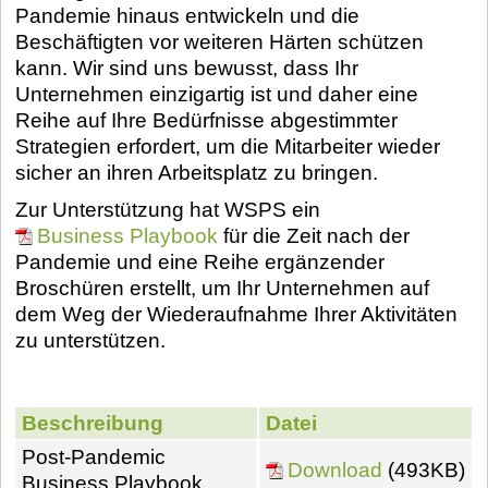
Pandemie hinaus entwickeln und die
Beschäftigten vor weiteren Härten schützen
kann. Wir sind uns bewusst, dass Ihr
Unternehmen einzigartig ist und daher eine
Reihe auf Ihre Bedürfnisse abgestimmter
Strategien erfordert, um die Mitarbeiter wieder
sicher an ihren Arbeitsplatz zu bringen.
Zur Unterstützung hat WSPS ein
Business Playbook
für die Zeit nach der
Pandemie und eine Reihe ergänzender
Broschüren erstellt, um Ihr Unternehmen auf
dem Weg der Wiederaufnahme Ihrer Aktivitäten
zu unterstützen.
Beschreibung
Datei
Post-Pandemic
Download
(493KB)
Business Playbook