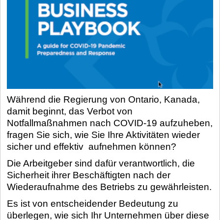
Während die Regierung von Ontario, Kanada,
damit beginnt, das Verbot von
Notfallmaßnahmen nach COVID-19 aufzuheben,
fragen Sie sich, wie Sie Ihre Aktivitäten wieder
sicher und effektiv aufnehmen können?
Die Arbeitgeber sind dafür verantwortlich, die
Sicherheit ihrer Beschäftigten nach der
Wiederaufnahme des Betriebs zu gewährleisten.
Es ist von entscheidender Bedeutung zu
überlegen, wie sich Ihr Unternehmen über diese