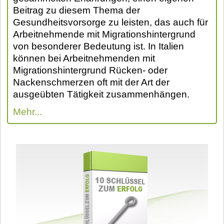
Beitrag zu diesem Thema der
Gesundheitsvorsorge zu leisten, das auch für
Arbeitnehmende mit Migrationshintergrund
von besonderer Bedeutung ist. In Italien
können bei Arbeitnehmenden mit
Migrationshintergrund Rücken- oder
Nackenschmerzen oft mit der Art der
ausgeübten Tätigkeit zusammenhängen.
Mehr...