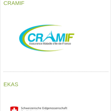
CRAMIF
EKAS