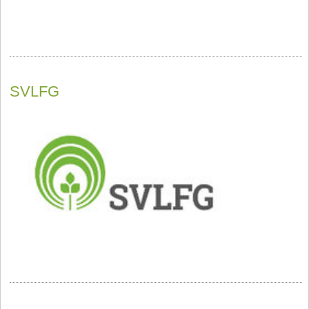
SVLFG