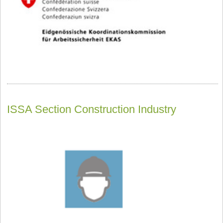
ISSA Section Construction Industry