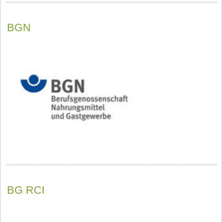
BGN
BG RCI