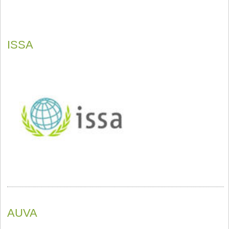
ISSA
AUVA