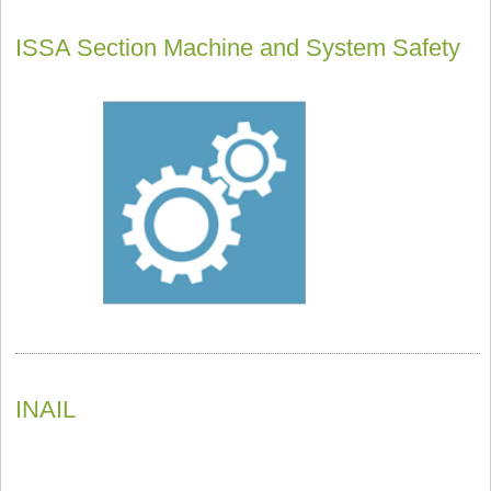
ISSA Section Machine and System Safety
INAIL