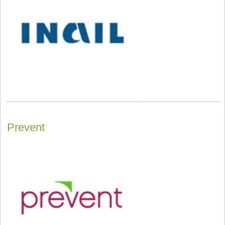
Prevent