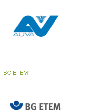
BG ETEM