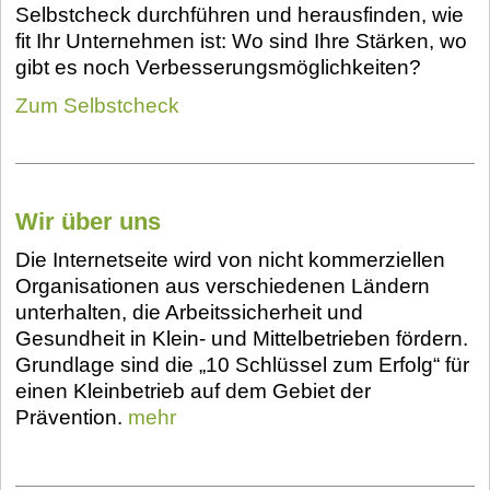
Selbstcheck durchführen und herausfinden, wie
fit Ihr Unternehmen ist: Wo sind Ihre Stärken, wo
gibt es noch Verbesserungsmöglichkeiten?
Zum Selbstcheck
Wir über uns
Die Internetseite wird von nicht kommerziellen
Organisationen aus verschiedenen Ländern
unterhalten, die Arbeitssicherheit und
Gesundheit in Klein- und Mittelbetrieben fördern.
Grundlage sind die „10 Schlüssel zum Erfolg“ für
einen Kleinbetrieb auf dem Gebiet der
Prävention.
mehr