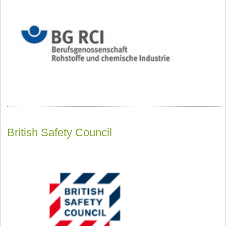
British Safety Council