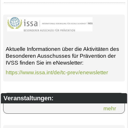
Aktuelle Informationen über die Aktivitäten des
Besonderen Ausschusses für Prävention der
IVSS finden Sie im eNewsletter:
https://www.issa.int/de/tc-prev/enewsletter
Veranstaltungen:
mehr