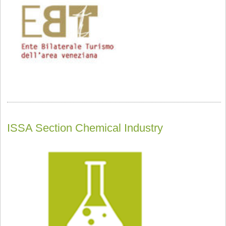
ISSA Section Chemical Industry