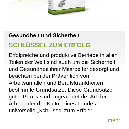
Gesundheit und Sicherheit
SCHLÜSSEL ZUM ERFOLG
Erfolgreiche und produktive Betriebe in allen
Teilen der Welt sind auch um die Sicherheit
und Gesundheit ihrer Mitarbeiter besorgt und
beachten bei der Prävention von
Arbeitsunfällen und Berufskrankheiten
bestimmte Grundsätze. Diese Grundsätze
guter Praxis sind ungeachtet der Art der
Arbeit oder der Kultur eines Landes
universelle „Schlüssel zum Erfolg“.
mehr