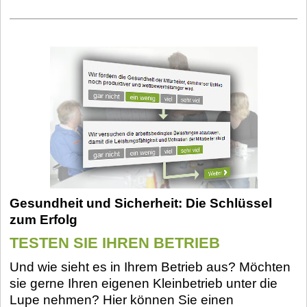
Gesundheit und Sicherheit: Die Schlüssel
zum Erfolg
TESTEN SIE IHREN BETRIEB
Und wie sieht es in Ihrem Betrieb aus? Möchten
sie gerne Ihren eigenen Kleinbetrieb unter die
Lupe nehmen? Hier können Sie einen