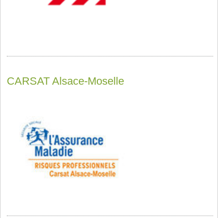
CARSAT Alsace-Moselle