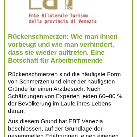
Rückenschmerzen: Wie man ihnen
vorbeugt und wie man verhindert,
dass sie wieder auftreten. Eine
Botschaft für Arbeitnehmende
Rückenschmerzen sind die häufigste Form
von Schmerzen und einer der häufigsten
Gründe für einen Arztbesuch. Nach
Schätzungen von Experten leiden 60–80 %
der Bevölkerung im Laufe ihres Lebens
daran.
Aus diesem Grund hat EBT Venezia
beschlossen, auf der Grundlage der
gesammelten Erfahrungen, einen eigenen