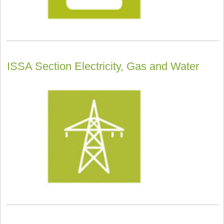
ISSA Section Electricity, Gas and Water