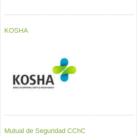
KOSHA
Mutual de Seguridad CChC